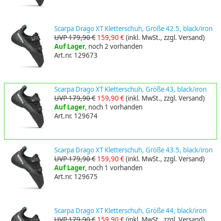
Scarpa Drago XT Kletterschuh, Größe 42.5, black/iron
UVP 179,90 €
159,90 €
(inkl. MwSt., zzgl. Versand)
Auf Lager,
noch 2 vorhanden
Art.nr. 129673
Scarpa Drago XT Kletterschuh, Größe 43, black/iron
UVP 179,90 €
159,90 €
(inkl. MwSt., zzgl. Versand)
Auf Lager,
noch 1 vorhanden
Art.nr. 129674
Scarpa Drago XT Kletterschuh, Größe 43.5, black/iron
UVP 179,90 €
159,90 €
(inkl. MwSt., zzgl. Versand)
Auf Lager,
noch 1 vorhanden
Art.nr. 129675
Scarpa Drago XT Kletterschuh, Größe 44, black/iron
UVP 179,90 €
159,90 €
(inkl. MwSt., zzgl. Versand)