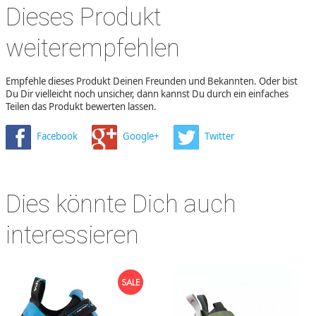
Dieses Produkt
weiterempfehlen
Empfehle dieses Produkt Deinen Freunden und Bekannten. Oder bist
Du Dir vielleicht noch unsicher, dann kannst Du durch ein einfaches
Teilen das Produkt bewerten lassen.
Facebook
Google+
Twitter
Dies könnte Dich auch
interessieren