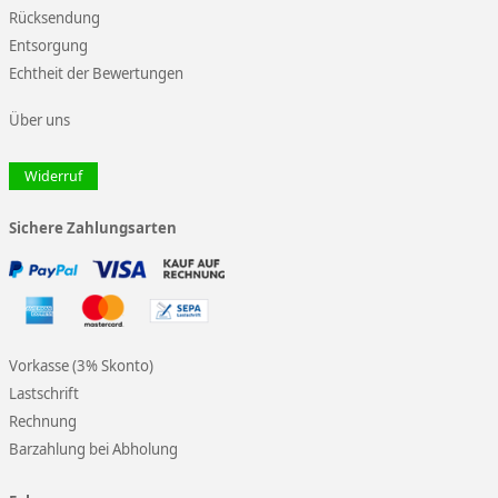
Rücksendung
Entsorgung
Echtheit der Bewertungen
Über uns
Widerruf
Sichere Zahlungsarten
Vorkasse (3% Skonto)
Lastschrift
Rechnung
Barzahlung bei Abholung