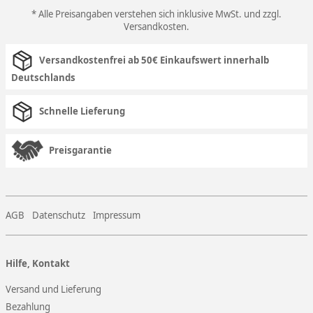
* Alle Preisangaben verstehen sich inklusive MwSt. und zzgl.
Versandkosten
.
Versandkostenfrei ab 50€ Einkaufswert innerhalb
Deutschlands
Schnelle Lieferung
Preisgarantie
AGB
Datenschutz
Impressum
Hilfe, Kontakt
Versand und Lieferung
Bezahlung