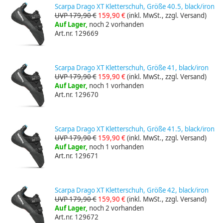
Scarpa Drago XT Kletterschuh, Größe 40.5, black/iron
UVP 179,90 €
159,90 €
(inkl. MwSt., zzgl. Versand)
Auf Lager,
noch 2 vorhanden
Art.nr. 129669
Scarpa Drago XT Kletterschuh, Größe 41, black/iron
UVP 179,90 €
159,90 €
(inkl. MwSt., zzgl. Versand)
Auf Lager,
noch 1 vorhanden
Art.nr. 129670
Scarpa Drago XT Kletterschuh, Größe 41.5, black/iron
UVP 179,90 €
159,90 €
(inkl. MwSt., zzgl. Versand)
Auf Lager,
noch 1 vorhanden
Art.nr. 129671
Scarpa Drago XT Kletterschuh, Größe 42, black/iron
UVP 179,90 €
159,90 €
(inkl. MwSt., zzgl. Versand)
Auf Lager,
noch 2 vorhanden
Art.nr. 129672