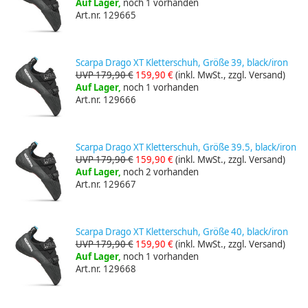
Auf Lager,
noch 1 vorhanden
Art.nr. 129665
Scarpa Drago XT Kletterschuh, Größe 39, black/iron
UVP 179,90 €
159,90 €
(inkl. MwSt., zzgl. Versand)
Auf Lager,
noch 1 vorhanden
Art.nr. 129666
Scarpa Drago XT Kletterschuh, Größe 39.5, black/iron
UVP 179,90 €
159,90 €
(inkl. MwSt., zzgl. Versand)
Auf Lager,
noch 2 vorhanden
Art.nr. 129667
Scarpa Drago XT Kletterschuh, Größe 40, black/iron
UVP 179,90 €
159,90 €
(inkl. MwSt., zzgl. Versand)
Auf Lager,
noch 1 vorhanden
Art.nr. 129668