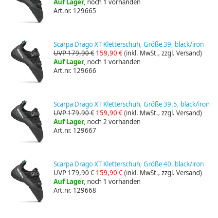
Auf Lager,
noch 1 vorhanden
Art.nr. 129665
Scarpa Drago XT Kletterschuh, Größe 39, black/iron
UVP 179,90 €
159,90 €
(inkl. MwSt., zzgl. Versand)
Auf Lager,
noch 1 vorhanden
Art.nr. 129666
Scarpa Drago XT Kletterschuh, Größe 39.5, black/iron
UVP 179,90 €
159,90 €
(inkl. MwSt., zzgl. Versand)
Auf Lager,
noch 2 vorhanden
Art.nr. 129667
Scarpa Drago XT Kletterschuh, Größe 40, black/iron
UVP 179,90 €
159,90 €
(inkl. MwSt., zzgl. Versand)
Auf Lager,
noch 1 vorhanden
Art.nr. 129668