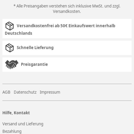
* Alle Preisangaben verstehen sich inklusive MwSt. und zzgl.
Versandkosten
.
Versandkostenfrei ab 50€ Einkaufswert innerhalb
Deutschlands
Schnelle Lieferung
Preisgarantie
AGB
Datenschutz
Impressum
Hilfe, Kontakt
Versand und Lieferung
Bezahlung