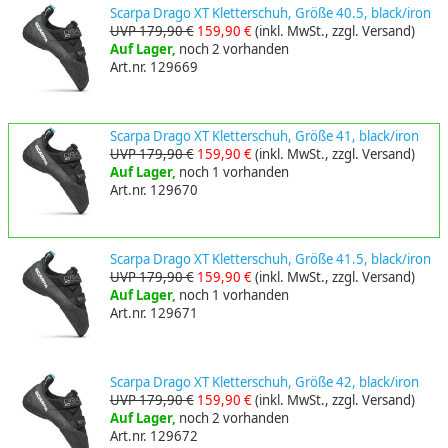
Scarpa Drago XT Kletterschuh, Größe 40.5, black/iron
UVP 179,90 €
159,90 €
(inkl. MwSt., zzgl. Versand)
Auf Lager,
noch 2 vorhanden
Art.nr. 129669
Scarpa Drago XT Kletterschuh, Größe 41, black/iron
UVP 179,90 €
159,90 €
(inkl. MwSt., zzgl. Versand)
Auf Lager,
noch 1 vorhanden
Art.nr. 129670
Scarpa Drago XT Kletterschuh, Größe 41.5, black/iron
UVP 179,90 €
159,90 €
(inkl. MwSt., zzgl. Versand)
Auf Lager,
noch 1 vorhanden
Art.nr. 129671
Scarpa Drago XT Kletterschuh, Größe 42, black/iron
UVP 179,90 €
159,90 €
(inkl. MwSt., zzgl. Versand)
Auf Lager,
noch 2 vorhanden
Art.nr. 129672