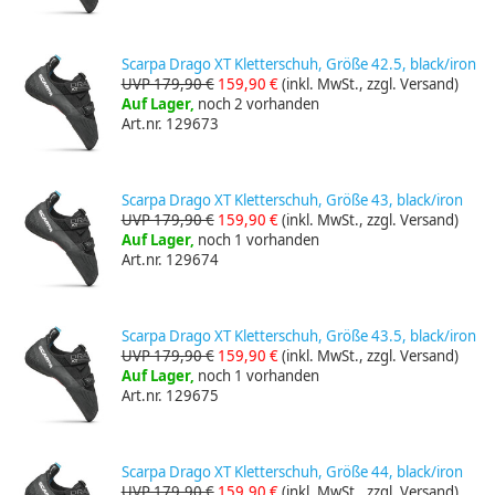
Scarpa Drago XT Kletterschuh, Größe 42.5, black/iron
UVP 179,90 €
159,90 €
(inkl. MwSt., zzgl. Versand)
Auf Lager,
noch 2 vorhanden
Art.nr. 129673
Scarpa Drago XT Kletterschuh, Größe 43, black/iron
UVP 179,90 €
159,90 €
(inkl. MwSt., zzgl. Versand)
Auf Lager,
noch 1 vorhanden
Art.nr. 129674
Scarpa Drago XT Kletterschuh, Größe 43.5, black/iron
UVP 179,90 €
159,90 €
(inkl. MwSt., zzgl. Versand)
Auf Lager,
noch 1 vorhanden
Art.nr. 129675
Scarpa Drago XT Kletterschuh, Größe 44, black/iron
UVP 179,90 €
159,90 €
(inkl. MwSt., zzgl. Versand)