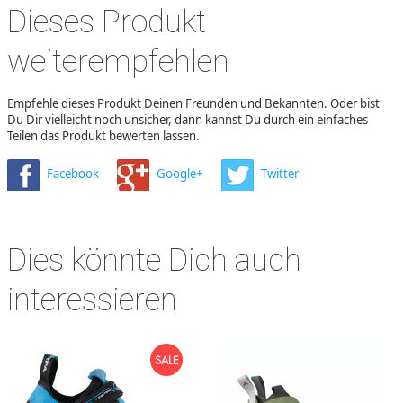
Dieses Produkt
weiterempfehlen
Empfehle dieses Produkt Deinen Freunden und Bekannten. Oder bist
Du Dir vielleicht noch unsicher, dann kannst Du durch ein einfaches
Teilen das Produkt bewerten lassen.
Facebook
Google+
Twitter
Dies könnte Dich auch
interessieren