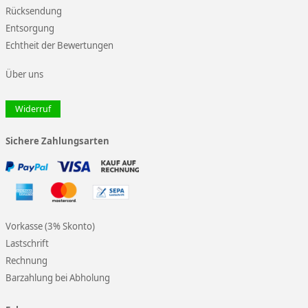
Rücksendung
Entsorgung
Echtheit der Bewertungen
Über uns
Widerruf
Sichere Zahlungsarten
Vorkasse (3% Skonto)
Lastschrift
Rechnung
Barzahlung bei Abholung