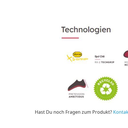
Hast Du noch Fragen zum Produkt?
Kontak