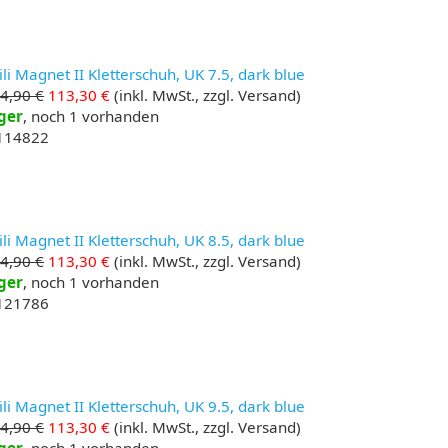
li Magnet II Kletterschuh, UK 7.5, dark blue
4,90 €
113,30 €
(inkl. MwSt., zzgl. Versand)
ger
, noch 1 vorhanden
 114822
li Magnet II Kletterschuh, UK 8.5, dark blue
4,90 €
113,30 €
(inkl. MwSt., zzgl. Versand)
ger
, noch 1 vorhanden
 121786
li Magnet II Kletterschuh, UK 9.5, dark blue
4,90 €
113,30 €
(inkl. MwSt., zzgl. Versand)