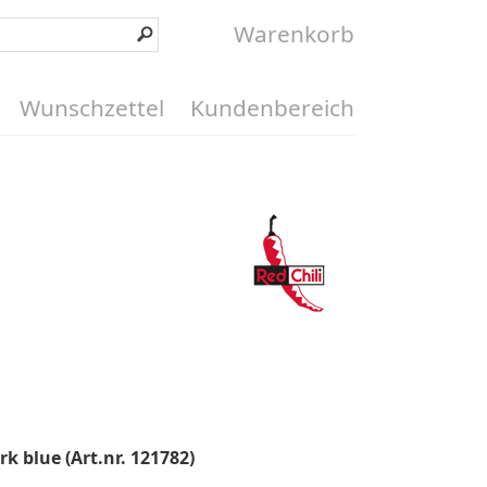
Warenkorb
Wunschzettel
Kundenbereich
rk blue (Art.nr. 121782)