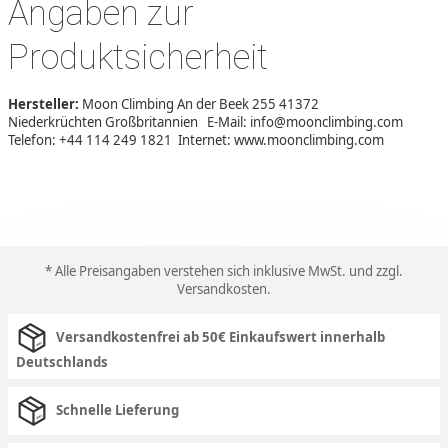
Angaben zur
Produktsicherheit
Hersteller:
Moon Climbing An der Beek 255 41372
Niederkrüchten Großbritannien E-Mail: info@moonclimbing.com
Telefon: +44 114 249 1821 Internet: www.moonclimbing.com
* Alle Preisangaben verstehen sich inklusive MwSt. und zzgl.
Versandkosten
.
Versandkostenfrei ab 50€ Einkaufswert innerhalb
Deutschlands
Schnelle Lieferung