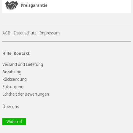
Preisgarantie
AGB
Datenschutz
Impressum
Hilfe, Kontakt
Versand und Lieferung
Bezahlung
Rücksendung
Entsorgung
Echtheit der Bewertungen
Über uns
Widerruf