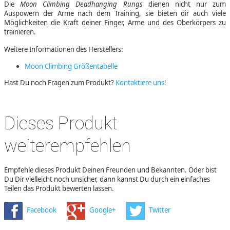
Die
Moon Climbing Deadhanging Rungs
dienen nicht nur zum
Auspowern der Arme nach dem Training, sie bieten dir auch viele
Möglichkeiten die Kraft deiner Finger, Arme und des Oberkörpers zu
trainieren.
Weitere Informationen des Herstellers:
Moon Climbing Größentabelle
Hast Du noch Fragen zum Produkt?
Kontaktiere uns!
Dieses Produkt
weiterempfehlen
Empfehle dieses Produkt Deinen Freunden und Bekannten. Oder bist
Du Dir vielleicht noch unsicher, dann kannst Du durch ein einfaches
Teilen das Produkt bewerten lassen.
Facebook
Google+
Twitter