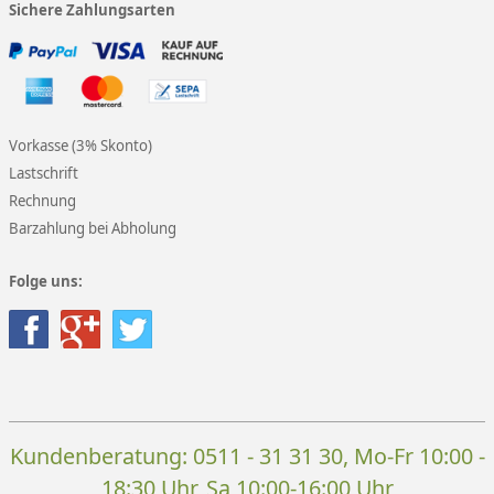
Sichere Zahlungsarten
Vorkasse (3% Skonto)
Lastschrift
Rechnung
Barzahlung bei Abholung
Folge uns:
Kundenberatung:
0511 - 31 31 30
, Mo-Fr 10:00 -
18:30 Uhr, Sa 10:00-16:00 Uhr