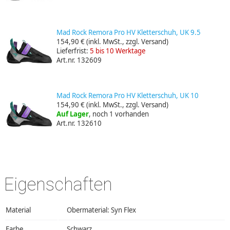
Mad Rock Remora Pro HV Kletterschuh, UK 9.5
154,90 €
(inkl. MwSt., zzgl. Versand)
Lieferfrist:
5 bis 10 Werktage
Art.nr. 132609
Mad Rock Remora Pro HV Kletterschuh, UK 10
154,90 €
(inkl. MwSt., zzgl. Versand)
Auf Lager
, noch 1 vorhanden
Art.nr. 132610
Eigenschaften
Material
Obermaterial: Syn Flex
Farbe
Schwarz