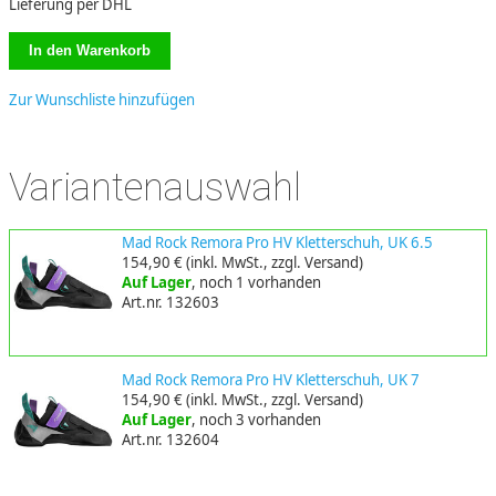
Lieferung per DHL
Zur Wunschliste hinzufügen
Variantenauswahl
Mad Rock Remora Pro HV Kletterschuh, UK 6.5
154,90 €
(inkl. MwSt., zzgl. Versand)
Auf Lager
, noch 1 vorhanden
Art.nr. 132603
Mad Rock Remora Pro HV Kletterschuh, UK 7
154,90 €
(inkl. MwSt., zzgl. Versand)
Auf Lager
, noch 3 vorhanden
Art.nr. 132604