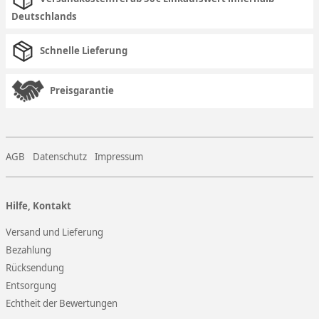
Deutschlands
Schnelle Lieferung
Preisgarantie
AGB
Datenschutz
Impressum
Hilfe, Kontakt
Versand und Lieferung
Bezahlung
Rücksendung
Entsorgung
Echtheit der Bewertungen