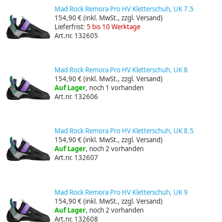
Mad Rock Remora Pro HV Kletterschuh, UK 7.5
154,90 €
(inkl. MwSt., zzgl. Versand)
Lieferfrist:
5 bis 10 Werktage
Art.nr. 132605
Mad Rock Remora Pro HV Kletterschuh, UK 8
154,90 €
(inkl. MwSt., zzgl. Versand)
Auf Lager
, noch 1 vorhanden
Art.nr. 132606
Mad Rock Remora Pro HV Kletterschuh, UK 8.5
154,90 €
(inkl. MwSt., zzgl. Versand)
Auf Lager
, noch 2 vorhanden
Art.nr. 132607
Mad Rock Remora Pro HV Kletterschuh, UK 9
154,90 €
(inkl. MwSt., zzgl. Versand)
Auf Lager
, noch 2 vorhanden
Art.nr. 132608