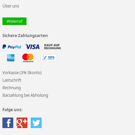
Über uns
Widerruf
Sichere Zahlungsarten
Vorkasse (3% Skonto)
Lastschrift
Rechnung
Barzahlung bei Abholung
Folge uns: