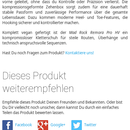
vorne geleitet, ohne dass du Kontrolle oder Präzision verlierst. Die
kompressionsgeformte Zehenbox sorgt zudem für eine dauerhaft
stabile Passform und zuverlässige Performance über die gesamte
Lebensdauer. Dazu kommen moderne Heel- und Toe-Features, die
Hooking sicherer und kontrollierter machen.
Komplett vegan gefertigt ist der
Mad Rock Remora Pro HV
ein
kompromissloser Kletterschuh für steile Routen, Überhänge und
technisch anspruchsvolle Sequenzen.
Hast Du noch Fragen zum Produkt?
Kontaktiere uns!
Dieses Produkt
weiterempfehlen
Empfehle dieses Produkt Deinen Freunden und Bekannten. Oder bist
Du Dir vielleicht noch unsicher, dann kannst Du durch ein einfaches
Teilen das Produkt bewerten lassen.
Facebook
Google+
Twitter