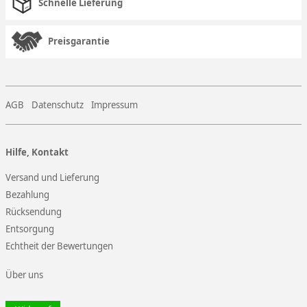
Schnelle Lieferung
Preisgarantie
AGB
Datenschutz
Impressum
Hilfe, Kontakt
Versand und Lieferung
Bezahlung
Rücksendung
Entsorgung
Echtheit der Bewertungen
Über uns