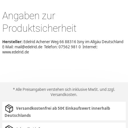
Angaben zur
Produktsicherheit
Hersteller:
Edelrid Achener Weg 66 88316 Isny im Allgäu Deutschland
E-Mail: mail@edelrid.de Telefon: 07562 981 0 Internet:
www.edelrid.de
* Alle Preisangaben verstehen sich inklusive MwSt. und zzgl.
Versandkosten
.
Versandkostenfrei ab 50€ Einkaufswert innerhalb
Deutschlands