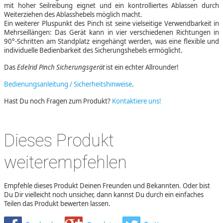
mit hoher Seilreibung eignet und ein kontrolliertes Ablassen durch
Weiterziehen des Ablasshebels möglich macht.
Ein weiterer Pluspunkt des Pinch ist seine vielseitige Verwendbarkeit in
Mehrseillängen: Das Gerät kann in vier verschiedenen Richtungen in
90°-Schritten am Standplatz eingehängt werden, was eine flexible und
individuelle Bedienbarkeit des Sicherungshebels ermöglicht.
Das
Edelrid Pinch Sicherungsgerät
ist ein echter Allrounder!
Bedienungsanleitung / Sicherheitshinweise
.
Hast Du noch Fragen zum Produkt?
Kontaktiere uns!
Dieses Produkt
weiterempfehlen
Empfehle dieses Produkt Deinen Freunden und Bekannten. Oder bist
Du Dir vielleicht noch unsicher, dann kannst Du durch ein einfaches
Teilen das Produkt bewerten lassen.