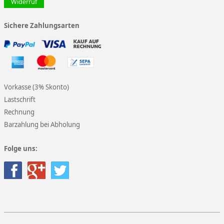
Widerruf
Sichere Zahlungsarten
Vorkasse (3% Skonto)
Lastschrift
Rechnung
Barzahlung bei Abholung
Folge uns: