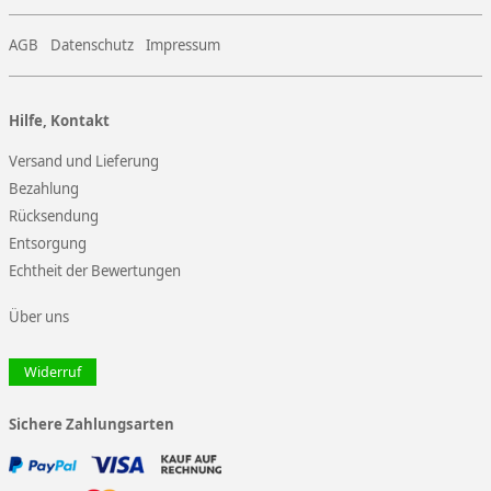
AGB
Datenschutz
Impressum
Hilfe, Kontakt
Versand und Lieferung
Bezahlung
Rücksendung
Entsorgung
Echtheit der Bewertungen
Über uns
Widerruf
Sichere Zahlungsarten