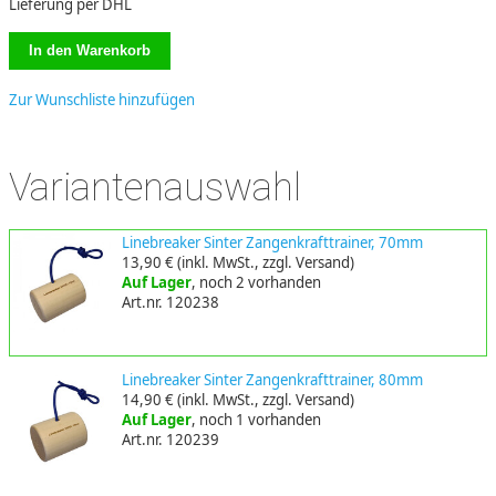
Lieferung per DHL
Zur Wunschliste hinzufügen
Variantenauswahl
Linebreaker Sinter Zangenkrafttrainer, 70mm
13,90 €
(inkl. MwSt., zzgl. Versand)
Auf Lager
, noch 2 vorhanden
Art.nr. 120238
Linebreaker Sinter Zangenkrafttrainer, 80mm
14,90 €
(inkl. MwSt., zzgl. Versand)
Auf Lager
, noch 1 vorhanden
Art.nr. 120239