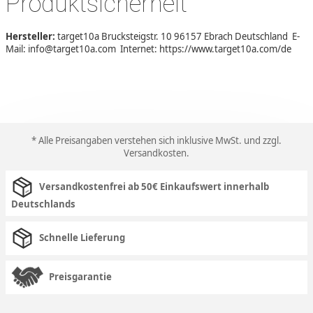
Produktsicherheit
Hersteller:
target10a Brucksteigstr. 10 96157 Ebrach Deutschland E-
Mail: info@target10a.com Internet: https://www.target10a.com/de
* Alle Preisangaben verstehen sich inklusive MwSt. und zzgl.
Versandkosten
.
Versandkostenfrei ab 50€ Einkaufswert innerhalb
Deutschlands
Schnelle Lieferung
Preisgarantie