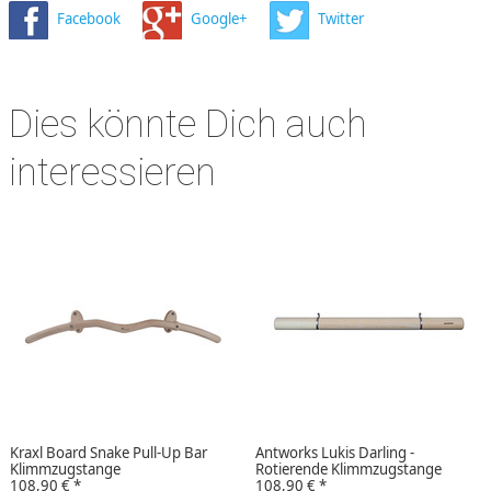
Facebook
Google+
Twitter
Dies könnte Dich auch
interessieren
Kraxl Board Snake Pull-Up Bar
Antworks Lukis Darling -
Klimmzugstange
Rotierende Klimmzugstange
108,90 €
*
108,90 €
*