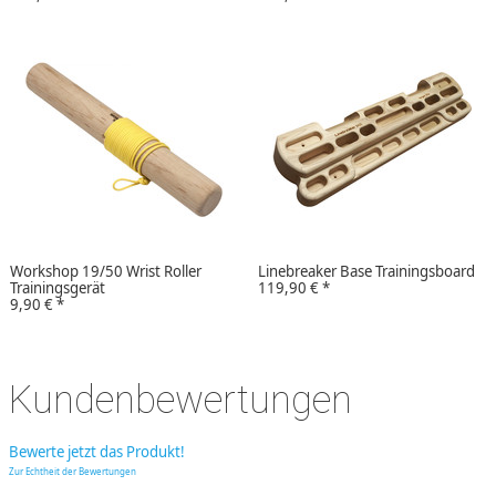
Workshop 19/50 Wrist Roller
Linebreaker Base Trainingsboard
Trainingsgerät
119,90 €
*
9,90 €
*
Kundenbewertungen
Bewerte jetzt das Produkt!
Zur Echtheit der Bewertungen