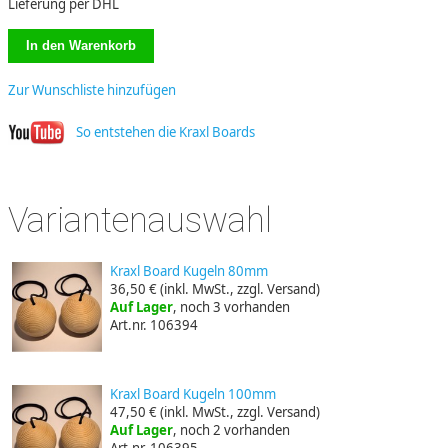
Lieferung per DHL
Zur Wunschliste hinzufügen
So entstehen die Kraxl Boards
Variantenauswahl
Kraxl Board Kugeln 80mm
36,50 €
(inkl. MwSt., zzgl. Versand)
Auf Lager
, noch 3 vorhanden
Art.nr. 106394
Kraxl Board Kugeln 100mm
47,50 €
(inkl. MwSt., zzgl. Versand)
Auf Lager
, noch 2 vorhanden