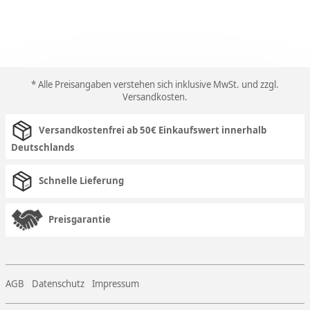
* Alle Preisangaben verstehen sich inklusive MwSt. und zzgl.
Versandkosten
.
Versandkostenfrei ab 50€ Einkaufswert innerhalb
Deutschlands
Schnelle Lieferung
Preisgarantie
AGB
Datenschutz
Impressum