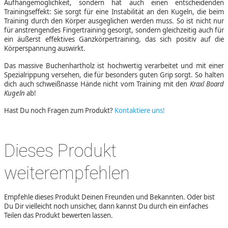
Aufhängemöglichkeit, sondern hat auch einen entscheidenden
Trainingseffekt: Sie sorgt für eine Instabilität an den Kugeln, die beim
Training durch den Körper ausgeglichen werden muss. So ist nicht nur
für anstrengendes Fingertraining gesorgt, sondern gleichzeitig auch für
ein äußerst effektives Ganzkörpertraining, das sich positiv auf die
Körperspannung auswirkt.
Das massive Buchenhartholz ist hochwertig verarbeitet und mit einer
Spezialrippung versehen, die für besonders guten Grip sorgt. So halten
dich auch schweißnasse Hände nicht vom Training mit den
Kraxl Board
Kugeln
ab!
Hast Du noch Fragen zum Produkt?
Kontaktiere uns!
Dieses Produkt
weiterempfehlen
Empfehle dieses Produkt Deinen Freunden und Bekannten. Oder bist
Du Dir vielleicht noch unsicher, dann kannst Du durch ein einfaches
Teilen das Produkt bewerten lassen.