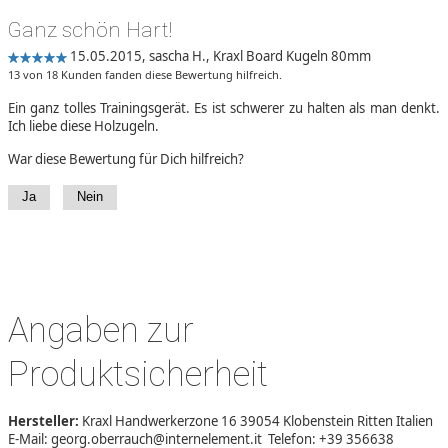
Ganz schön Hart!
15.05.2015,
sascha H.
,
Kraxl Board Kugeln 80mm
13 von 18 Kunden fanden diese Bewertung hilfreich.
Ein ganz tolles Trainingsgerät. Es ist schwerer zu halten als man denkt.
Ich liebe diese Holzugeln.
War diese Bewertung für Dich hilfreich?
Ja
Nein
Angaben zur
Produktsicherheit
Hersteller:
Kraxl Handwerkerzone 16 39054 Klobenstein Ritten Italien
E-Mail: georg.oberrauch@internelement.it Telefon: +39 356638