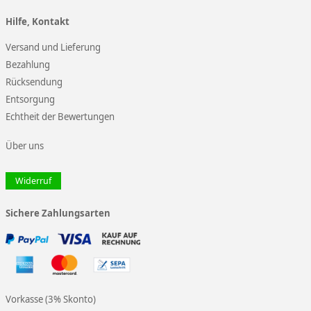
Hilfe, Kontakt
Versand und Lieferung
Bezahlung
Rücksendung
Entsorgung
Echtheit der Bewertungen
Über uns
Widerruf
Sichere Zahlungsarten
Vorkasse (3% Skonto)