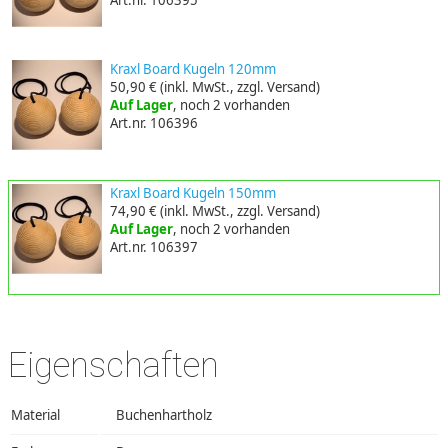
Art.nr. 106395
Kraxl Board Kugeln 120mm
50,90 €
(inkl. MwSt., zzgl. Versand)
Auf Lager
, noch 2 vorhanden
Art.nr. 106396
Kraxl Board Kugeln 150mm
74,90 €
(inkl. MwSt., zzgl. Versand)
Auf Lager
, noch 2 vorhanden
Art.nr. 106397
Eigenschaften
Material
Buchenhartholz