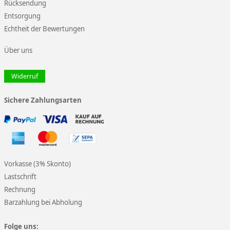
Rücksendung
Entsorgung
Echtheit der Bewertungen
Über uns
Widerruf
Sichere Zahlungsarten
Vorkasse (3% Skonto)
Lastschrift
Rechnung
Barzahlung bei Abholung
Folge uns: