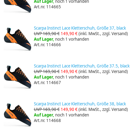
Auf Lager,
noch 1 vorhanden
Art.nr. 114665
Scarpa Instinct Lace Kletterschuh, Größe 37, black
UVP 169,90 €
149,90 €
(inkl. MwSt., zzgl. Versand)
Auf Lager,
noch 1 vorhanden
Art.nr. 114666
Scarpa Instinct Lace Kletterschuh, Größe 37.5, black
UVP 169,90 €
149,90 €
(inkl. MwSt., zzgl. Versand)
Auf Lager,
noch 1 vorhanden
Art.nr. 114667
Scarpa Instinct Lace Kletterschuh, Größe 38, black
UVP 169,90 €
149,90 €
(inkl. MwSt., zzgl. Versand)
Auf Lager,
noch 1 vorhanden
Art.nr. 114668