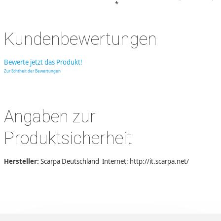
*
Kundenbewertungen
Bewerte jetzt das Produkt!
Zur Echtheit der Bewertungen
Angaben zur
Produktsicherheit
Hersteller:
Scarpa Deutschland Internet: http://it.scarpa.net/