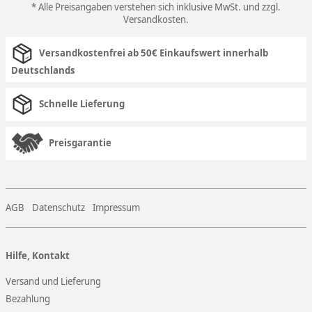
* Alle Preisangaben verstehen sich inklusive MwSt. und zzgl.
Versandkosten
.
Versandkostenfrei ab 50€ Einkaufswert innerhalb
Deutschlands
Schnelle Lieferung
Preisgarantie
AGB
Datenschutz
Impressum
Hilfe, Kontakt
Versand und Lieferung
Bezahlung