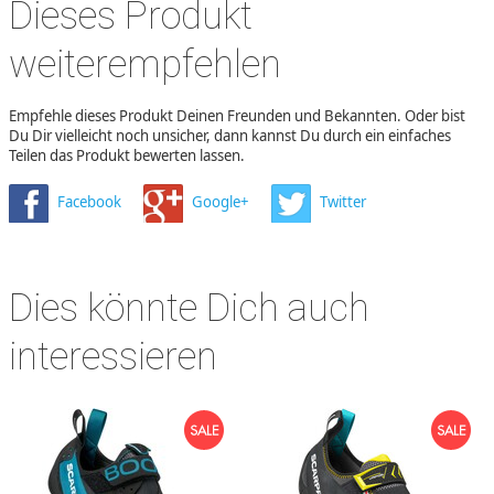
Dieses Produkt
weiterempfehlen
Empfehle dieses Produkt Deinen Freunden und Bekannten. Oder bist
Du Dir vielleicht noch unsicher, dann kannst Du durch ein einfaches
Teilen das Produkt bewerten lassen.
Facebook
Google+
Twitter
Dies könnte Dich auch
interessieren