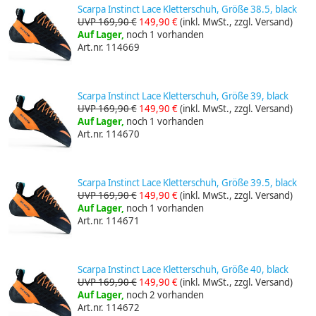
Scarpa Instinct Lace Kletterschuh, Größe 38.5, black
UVP 169,90 €
149,90 €
(inkl. MwSt., zzgl. Versand)
Auf Lager,
noch 1 vorhanden
Art.nr. 114669
Scarpa Instinct Lace Kletterschuh, Größe 39, black
UVP 169,90 €
149,90 €
(inkl. MwSt., zzgl. Versand)
Auf Lager,
noch 1 vorhanden
Art.nr. 114670
Scarpa Instinct Lace Kletterschuh, Größe 39.5, black
UVP 169,90 €
149,90 €
(inkl. MwSt., zzgl. Versand)
Auf Lager,
noch 1 vorhanden
Art.nr. 114671
Scarpa Instinct Lace Kletterschuh, Größe 40, black
UVP 169,90 €
149,90 €
(inkl. MwSt., zzgl. Versand)
Auf Lager,
noch 2 vorhanden
Art.nr. 114672