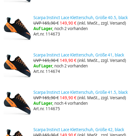
Scarpa Instinct Lace Kletterschuh, Größe 40.5, black
UVP 169,90 €
149,90 €
(inkl. MwSt., zzgl. Versand)
Auf Lager,
noch 2 vorhanden
Art.nr. 114673
Scarpa Instinct Lace Kletterschuh, Größe 41, black
UVP 169,90 €
149,90 €
(inkl. MwSt., zzgl. Versand)
Auf Lager,
noch 2 vorhanden
Art.nr. 114674
Scarpa Instinct Lace Kletterschuh, Größe 41.5, black
UVP 169,90 €
149,90 €
(inkl. MwSt., zzgl. Versand)
Auf Lager,
noch 4 vorhanden
Art.nr. 114675
Scarpa Instinct Lace Kletterschuh, Größe 42, black
UVP 169,90 €
149,90 €
(inkl. MwSt., zzgl. Versand)