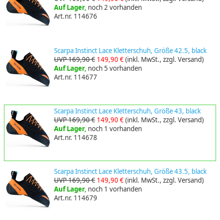
Auf Lager,
noch 2 vorhanden
Art.nr. 114676
Scarpa Instinct Lace Kletterschuh, Größe 42.5, black
UVP 169,90 €
149,90 €
(inkl. MwSt., zzgl. Versand)
Auf Lager,
noch 5 vorhanden
Art.nr. 114677
Scarpa Instinct Lace Kletterschuh, Größe 43, black
UVP 169,90 €
149,90 €
(inkl. MwSt., zzgl. Versand)
Auf Lager,
noch 1 vorhanden
Art.nr. 114678
Scarpa Instinct Lace Kletterschuh, Größe 43.5, black
UVP 169,90 €
149,90 €
(inkl. MwSt., zzgl. Versand)
Auf Lager,
noch 1 vorhanden
Art.nr. 114679