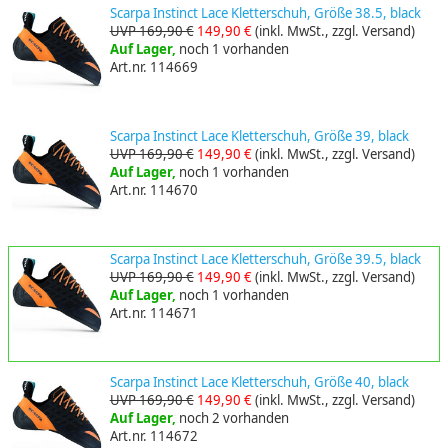
Scarpa Instinct Lace Kletterschuh, Größe 38.5, black
UVP 169,90 €
149,90 €
(inkl. MwSt., zzgl. Versand)
Auf Lager,
noch 1 vorhanden
Art.nr. 114669
Scarpa Instinct Lace Kletterschuh, Größe 39, black
UVP 169,90 €
149,90 €
(inkl. MwSt., zzgl. Versand)
Auf Lager,
noch 1 vorhanden
Art.nr. 114670
Scarpa Instinct Lace Kletterschuh, Größe 39.5, black
UVP 169,90 €
149,90 €
(inkl. MwSt., zzgl. Versand)
Auf Lager,
noch 1 vorhanden
Art.nr. 114671
Scarpa Instinct Lace Kletterschuh, Größe 40, black
UVP 169,90 €
149,90 €
(inkl. MwSt., zzgl. Versand)
Auf Lager,
noch 2 vorhanden
Art.nr. 114672