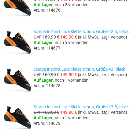
Auf Lager,
noch 2 vorhanden
Art.nr. 114676
Scarpa Instinct Lace Kletterschuh, Größe 42.5, black
UVP 169,90 €
149,90 €
(inkl. MwSt., zzgl. Versand)
Auf Lager,
noch 5 vorhanden
Art.nr. 114677
Scarpa Instinct Lace Kletterschuh, Größe 43, black
UVP 169,90 €
149,90 €
(inkl. MwSt., zzgl. Versand)
Auf Lager,
noch 1 vorhanden
Art.nr. 114678
Scarpa Instinct Lace Kletterschuh, Größe 43.5, black
UVP 169,90 €
149,90 €
(inkl. MwSt., zzgl. Versand)
Auf Lager,
noch 1 vorhanden
Art.nr. 114679