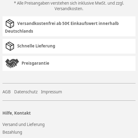
* Alle Preisangaben verstehen sich inklusive MwSt. und zzgl.
Versandkosten
.
Versandkostenfrei ab 50€ Einkaufswert innerhalb
Deutschlands
Schnelle Lieferung
Preisgarantie
AGB
Datenschutz
Impressum
Hilfe, Kontakt
Versand und Lieferung
Bezahlung