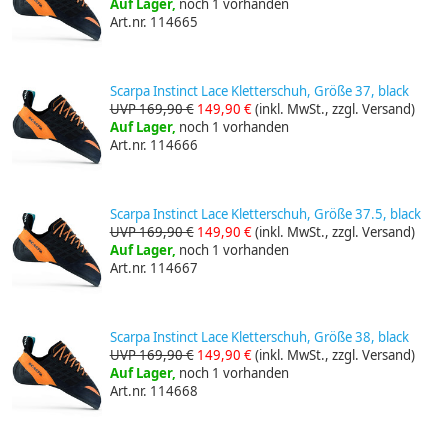
Auf Lager,
noch 1 vorhanden
Art.nr. 114665
Scarpa Instinct Lace Kletterschuh, Größe 37, black
UVP 169,90 €
149,90 €
(inkl. MwSt., zzgl. Versand)
Auf Lager,
noch 1 vorhanden
Art.nr. 114666
Scarpa Instinct Lace Kletterschuh, Größe 37.5, black
UVP 169,90 €
149,90 €
(inkl. MwSt., zzgl. Versand)
Auf Lager,
noch 1 vorhanden
Art.nr. 114667
Scarpa Instinct Lace Kletterschuh, Größe 38, black
UVP 169,90 €
149,90 €
(inkl. MwSt., zzgl. Versand)
Auf Lager,
noch 1 vorhanden
Art.nr. 114668