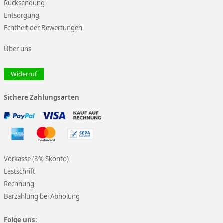
Rücksendung
Entsorgung
Echtheit der Bewertungen
Über uns
Widerruf
Sichere Zahlungsarten
Vorkasse (3% Skonto)
Lastschrift
Rechnung
Barzahlung bei Abholung
Folge uns: