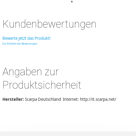
*
Kundenbewertungen
Bewerte jetzt das Produkt!
Zur Echtheit der Bewertungen
Angaben zur
Produktsicherheit
Hersteller:
Scarpa Deutschland Internet: http://it.scarpa.net/