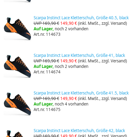
Scarpa Instinct Lace Kletterschuh, Größe 40.5, black
UVP 169,90 €
149,90 €
(inkl. MwSt., zzgl. Versand)
Auf Lager,
noch 2 vorhanden
Art.nr. 114673
Scarpa Instinct Lace Kletterschuh, Größe 41, black
UVP 169,90 €
149,90 €
(inkl. MwSt., zzgl. Versand)
Auf Lager,
noch 2 vorhanden
Art.nr. 114674
Scarpa Instinct Lace Kletterschuh, Größe 41.5, black
UVP 169,90 €
149,90 €
(inkl. MwSt., zzgl. Versand)
Auf Lager,
noch 4 vorhanden
Art.nr. 114675
Scarpa Instinct Lace Kletterschuh, Größe 42, black
UVP 169,90 €
149,90 €
(inkl. MwSt., zzgl. Versand)