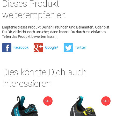
Dieses Produkt
weiterempfehlen
Empfehle dieses Produkt Deinen Freunden und Bekannten. Oder bist
Du Dir vielleicht noch unsicher, dann kannst Du durch ein einfaches
Teilen das Produkt bewerten lassen.
Facebook
Google+
Twitter
Dies könnte Dich auch
interessieren