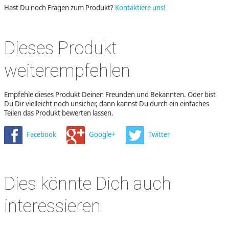
Hast Du noch Fragen zum Produkt?
Kontaktiere uns!
Dieses Produkt
weiterempfehlen
Empfehle dieses Produkt Deinen Freunden und Bekannten. Oder bist
Du Dir vielleicht noch unsicher, dann kannst Du durch ein einfaches
Teilen das Produkt bewerten lassen.
Facebook
Google+
Twitter
Dies könnte Dich auch
interessieren