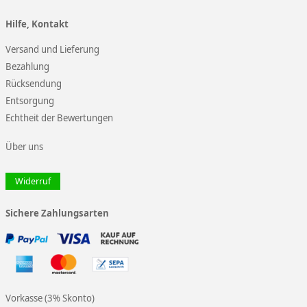
Hilfe, Kontakt
Versand und Lieferung
Bezahlung
Rücksendung
Entsorgung
Echtheit der Bewertungen
Über uns
Widerruf
Sichere Zahlungsarten
Vorkasse (3% Skonto)