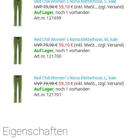
Red Chili Women´s Nona Kletterhose, S, kale
UVP 79,90 €
59,10 €
(inkl. MwSt., zzgl. Versand)
Auf Lager,
noch 1 vorhanden
Art.nr. 121699
Red Chili Women´s Nona Kletterhose, M, kale
UVP 79,90 €
59,10 €
(inkl. MwSt., zzgl. Versand)
Auf Lager,
noch 1 vorhanden
Art.nr. 121700
Red Chili Women´s Nona Kletterhose, L, kale
UVP 79,90 €
59,10 €
(inkl. MwSt., zzgl. Versand)
Auf Lager,
noch 1 vorhanden
Art.nr. 121701
Eigenschaften