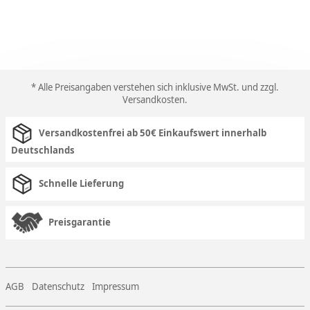
* Alle Preisangaben verstehen sich inklusive MwSt. und zzgl.
Versandkosten
.
Versandkostenfrei ab 50€ Einkaufswert innerhalb
Deutschlands
Schnelle Lieferung
Preisgarantie
AGB
Datenschutz
Impressum