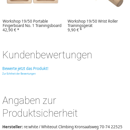
Workshop 19/50 Portable
Workshop 19/50 Wrist Roller
Fingerboard No. 1 Trainingsboard
Trainingsgerät
42,90 €
*
9,90 €
*
Kundenbewertungen
Bewerte jetzt das Produkt!
Zur Echtheit der Bewertungen
Angaben zur
Produktsicherheit
Hersteller:
re:white / Whiteout Climbing Kronsaalsweg 70-74 22525