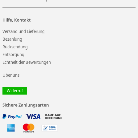
Hilfe, Kontakt
Versand und Lieferung
Bezahlung
Rücksendung
Entsorgung
Echtheit der Bewertungen
Über uns
Widerruf
Sichere Zahlungsarten