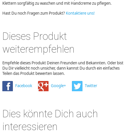
Klettern sorgfältig zu waschen und mit Handcreme zu pflegen.
Hast Du noch Fragen zum Produkt?
Kontaktiere uns!
Dieses Produkt
weiterempfehlen
Empfehle dieses Produkt Deinen Freunden und Bekannten. Oder bist
Du Dir vielleicht noch unsicher, dann kannst Du durch ein einfaches
Teilen das Produkt bewerten lassen.
Facebook
Google+
Twitter
Dies könnte Dich auch
interessieren