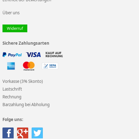
Über uns
Widerruf
Sichere Zahlungsarten
Vorkasse (3% Skonto)
Lastschrift
Rechnung
Barzahlung bei Abholung
Folge uns: