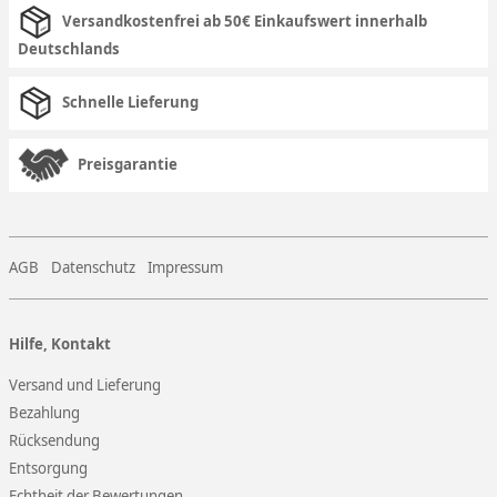
Versandkostenfrei ab 50€ Einkaufswert innerhalb
Deutschlands
Schnelle Lieferung
Preisgarantie
AGB
Datenschutz
Impressum
Hilfe, Kontakt
Versand und Lieferung
Bezahlung
Rücksendung
Entsorgung
Echtheit der Bewertungen