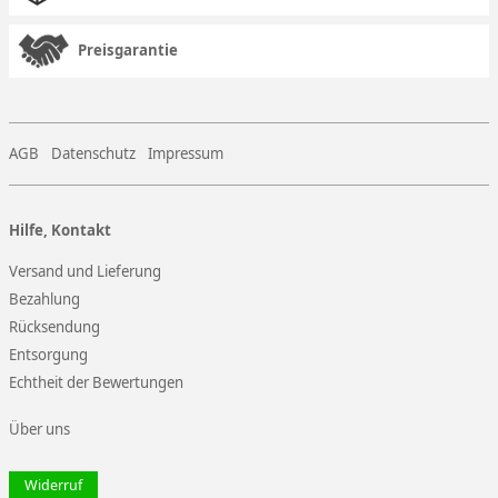
Preisgarantie
AGB
Datenschutz
Impressum
Hilfe, Kontakt
Versand und Lieferung
Bezahlung
Rücksendung
Entsorgung
Echtheit der Bewertungen
Über uns
Widerruf