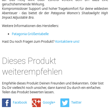
geruchshemmende Wirkung.
Kompromissloser Support und hoher Tragekomfort für deine wildesten
Abenteuer - das bietet dir der
Patagonia Women's Shadowlight High
Impact Adjustable Bra
.
Weitere Informationen des Herstellers:
Patagonia Größentabelle
Hast Du noch Fragen zum Produkt?
Kontaktiere uns!
Dieses Produkt
weiterempfehlen
Empfehle dieses Produkt Deinen Freunden und Bekannten. Oder bist
Du Dir vielleicht noch unsicher, dann kannst Du durch ein einfaches
Teilen das Produkt bewerten lassen.
Facebook
Google+
Twitter