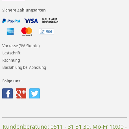
Sichere Zahlungsarten
Vorkasse (3% Skonto)
Lastschrift
Rechnung
Barzahlung bei Abholung
Folge uns:
Kundenberatung:
0511 - 31 31 30
, Mo-Fr 10:00 -