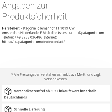
Angaben zur
Produktsicherheit
Hersteller:
Patagonia Jollemanhof 11 1019 GW
Amsterdam Niederlande E-Mail: directsales.europe@patagonia.com
Telefon: +49 8938 036486 Internet:
https://eu.patagonia.com/de/de/contact/
* Alle Preisangaben verstehen sich inklusive MwSt. und zzgl.
Versandkosten
.
Versandkostenfrei ab 50€ Einkaufswert innerhalb
Deutschlands
Schnelle Lieferung