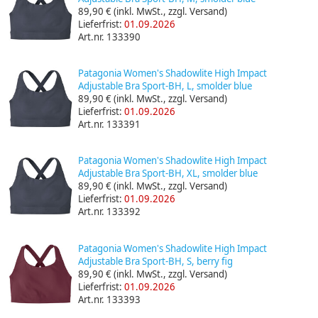
89,90 €
(inkl. MwSt., zzgl. Versand)
Lieferfrist:
01.09.2026
Art.nr. 133390
Patagonia Women's Shadowlite High Impact
Adjustable Bra Sport-BH, L, smolder blue
89,90 €
(inkl. MwSt., zzgl. Versand)
Lieferfrist:
01.09.2026
Art.nr. 133391
Patagonia Women's Shadowlite High Impact
Adjustable Bra Sport-BH, XL, smolder blue
89,90 €
(inkl. MwSt., zzgl. Versand)
Lieferfrist:
01.09.2026
Art.nr. 133392
Patagonia Women's Shadowlite High Impact
Adjustable Bra Sport-BH, S, berry fig
89,90 €
(inkl. MwSt., zzgl. Versand)
Lieferfrist:
01.09.2026
Art.nr. 133393