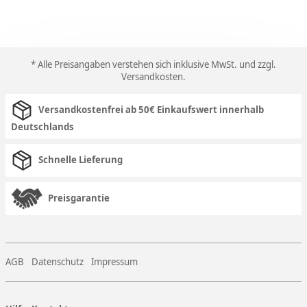
* Alle Preisangaben verstehen sich inklusive MwSt. und zzgl.
Versandkosten
.
Versandkostenfrei ab 50€ Einkaufswert innerhalb
Deutschlands
Schnelle Lieferung
Preisgarantie
AGB
Datenschutz
Impressum