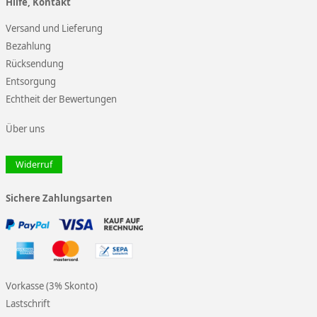
Hilfe, Kontakt
Versand und Lieferung
Bezahlung
Rücksendung
Entsorgung
Echtheit der Bewertungen
Über uns
Widerruf
Sichere Zahlungsarten
Vorkasse (3% Skonto)
Lastschrift