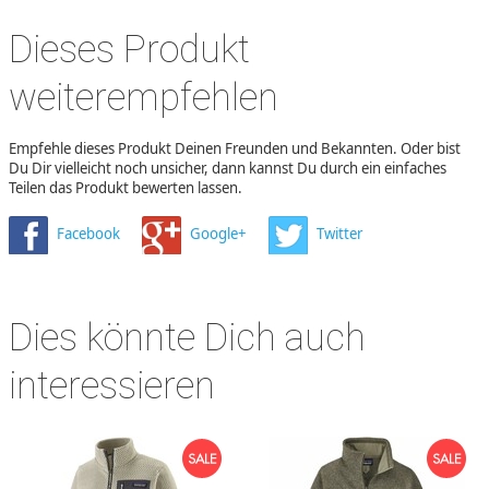
Dieses Produkt
weiterempfehlen
Empfehle dieses Produkt Deinen Freunden und Bekannten. Oder bist
Du Dir vielleicht noch unsicher, dann kannst Du durch ein einfaches
Teilen das Produkt bewerten lassen.
Facebook
Google+
Twitter
Dies könnte Dich auch
interessieren