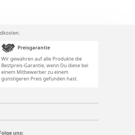
dkosten
.
Preisgarantie
Wir gewähren auf alle Produkte die
Bestpreis-Garantie, wenn Du diese bei
einem Mitbewerber zu einem
günstigeren Preis gefunden hast.
Folge uns: