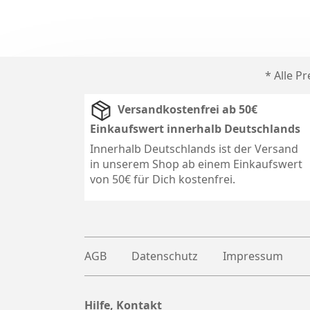
* Alle P
Versandkostenfrei ab 50€
Einkaufswert innerhalb Deutschlands
Innerhalb Deutschlands ist der Versand
in unserem Shop ab einem Einkaufswert
von 50€ für Dich kostenfrei.
AGB
Datenschutz
Impressum
Hilfe, Kontakt