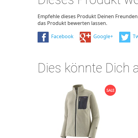
Empfehle dieses Produkt Deinen Freunden u
das Produkt bewerten lassen.
Facebook
Google+
Tw
Dies könnte Dich 