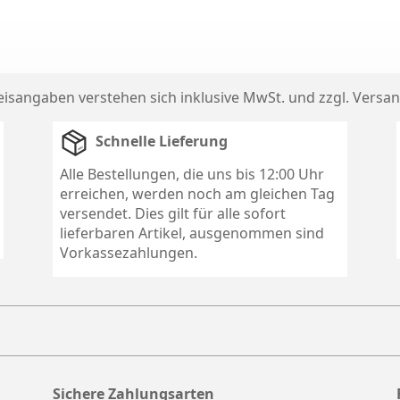
reisangaben verstehen sich inklusive MwSt. und zzgl.
Versan
Schnelle Lieferung
Alle Bestellungen, die uns bis 12:00 Uhr
erreichen, werden noch am gleichen Tag
versendet. Dies gilt für alle sofort
lieferbaren Artikel, ausgenommen sind
Vorkassezahlungen.
Sichere Zahlungsarten