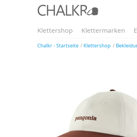
Klettershop
Klettermarken
Chalkr - Startseite
Klettershop
Bekleidu