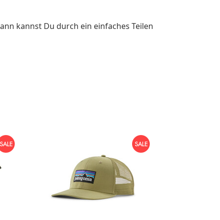
ann kannst Du durch ein einfaches Teilen