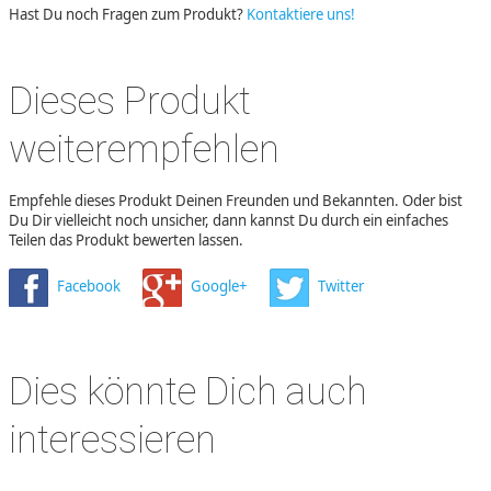
Hast Du noch Fragen zum Produkt?
Kontaktiere uns!
Dieses Produkt
weiterempfehlen
Empfehle dieses Produkt Deinen Freunden und Bekannten. Oder bist
Du Dir vielleicht noch unsicher, dann kannst Du durch ein einfaches
Teilen das Produkt bewerten lassen.
Facebook
Google+
Twitter
Dies könnte Dich auch
interessieren