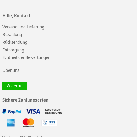
Hilfe, Kontakt
Versand und Lieferung
Bezahlung
Rücksendung
Entsorgung
Echtheit der Bewertungen
Über uns
Widerruf
Sichere Zahlungsarten