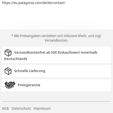
https://eu.patagonia.com/de/de/contact/
* Alle Preisangaben verstehen sich inklusive MwSt. und zzgl.
Versandkosten
.
Versandkostenfrei ab 50€ Einkaufswert innerhalb
Deutschlands
Schnelle Lieferung
Preisgarantie
AGB
Datenschutz
Impressum