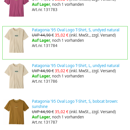
Auf Lager,
noch 1 vorhanden
Art.nr. 131783
Patagonia '95 Oval Logo T-Shirt, S, undyed natural
UVP 44,90 €
35,02 €
(inkl. MwSt., zzgl. Versand)
Auf Lager,
noch 1 vorhanden
Art.nr. 131784
Patagonia '95 Oval Logo T-Shirt, L, undyed natural
UVP 44,90 €
35,02 €
(inkl. MwSt., zzgl. Versand)
Auf Lager,
noch 1 vorhanden
Art.nr. 131786
Patagonia '95 Oval Logo T-Shirt, S, bobcat brown:
sunshine
UVP 44,90 €
35,02 €
(inkl. MwSt., zzgl. Versand)
Auf Lager,
noch 1 vorhanden
Art.nr. 131787