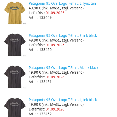
Patagonia '95 Oval Logo T-Shirt, L, lynx tan
49,90 €
(inkl. MwSt., zzgl. Versand)
Lieferfrist:
01.09.2026
Art.nr. 133449
Patagonia '95 Oval Logo T-Shirt, S, ink black
49,90 €
(inkl. MwSt., zzgl. Versand)
Lieferfrist:
01.09.2026
Art.nr. 133450
Patagonia '95 Oval Logo T-Shirt, M, ink black
49,90 €
(inkl. MwSt., zzgl. Versand)
Lieferfrist:
01.09.2026
Art.nr. 133451
Patagonia '95 Oval Logo T-Shirt, L, ink black
49,90 €
(inkl. MwSt., zzgl. Versand)
Lieferfrist:
01.09.2026
Art.nr. 133452