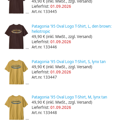
49,90 €
(inkl. MwSt., zzgl. Versand)
Lieferfrist:
01.09.2026
Art.nr. 133445
Patagonia '95 Oval Logo T-Shirt, L, den brown:
heliotropic
49,90 €
(inkl. MwSt., zzgl. Versand)
Lieferfrist:
01.09.2026
Art.nr. 133446
Patagonia '95 Oval Logo T-Shirt, S, lynx tan
49,90 €
(inkl. MwSt., zzgl. Versand)
Lieferfrist:
01.09.2026
Art.nr. 133447
Patagonia '95 Oval Logo T-Shirt, M, lynx tan
49,90 €
(inkl. MwSt., zzgl. Versand)
Lieferfrist:
01.09.2026
Art.nr. 133448