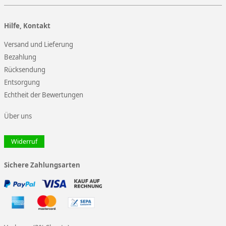
Hilfe, Kontakt
Versand und Lieferung
Bezahlung
Rücksendung
Entsorgung
Echtheit der Bewertungen
Über uns
Widerruf
Sichere Zahlungsarten