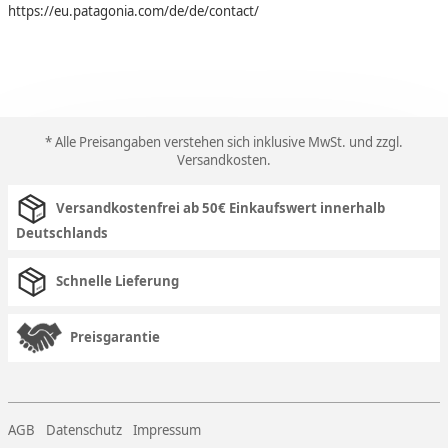
https://eu.patagonia.com/de/de/contact/
* Alle Preisangaben verstehen sich inklusive MwSt. und zzgl.
Versandkosten
.
Versandkostenfrei ab 50€ Einkaufswert innerhalb
Deutschlands
Schnelle Lieferung
Preisgarantie
AGB
Datenschutz
Impressum