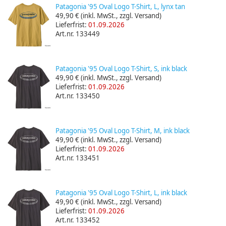
Patagonia '95 Oval Logo T-Shirt, L, lynx tan
49,90 €
(inkl. MwSt., zzgl. Versand)
Lieferfrist:
01.09.2026
Art.nr. 133449
Patagonia '95 Oval Logo T-Shirt, S, ink black
49,90 €
(inkl. MwSt., zzgl. Versand)
Lieferfrist:
01.09.2026
Art.nr. 133450
Patagonia '95 Oval Logo T-Shirt, M, ink black
49,90 €
(inkl. MwSt., zzgl. Versand)
Lieferfrist:
01.09.2026
Art.nr. 133451
Patagonia '95 Oval Logo T-Shirt, L, ink black
49,90 €
(inkl. MwSt., zzgl. Versand)
Lieferfrist:
01.09.2026
Art.nr. 133452