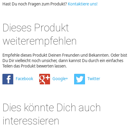
Hast Du noch Fragen zum Produkt?
Kontaktiere uns!
Dieses Produkt
weiterempfehlen
Empfehle dieses Produkt Deinen Freunden und Bekannten. Oder bist
Du Dir vielleicht noch unsicher, dann kannst Du durch ein einfaches
Teilen das Produkt bewerten lassen.
Facebook
Google+
Twitter
Dies könnte Dich auch
interessieren