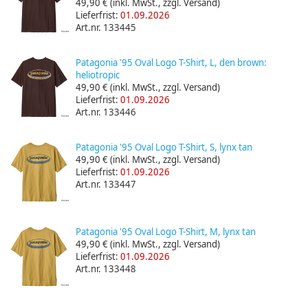
49,90 €
(inkl. MwSt., zzgl. Versand)
Lieferfrist:
01.09.2026
Art.nr. 133445
Patagonia '95 Oval Logo T-Shirt, L, den brown:
heliotropic
49,90 €
(inkl. MwSt., zzgl. Versand)
Lieferfrist:
01.09.2026
Art.nr. 133446
Patagonia '95 Oval Logo T-Shirt, S, lynx tan
49,90 €
(inkl. MwSt., zzgl. Versand)
Lieferfrist:
01.09.2026
Art.nr. 133447
Patagonia '95 Oval Logo T-Shirt, M, lynx tan
49,90 €
(inkl. MwSt., zzgl. Versand)
Lieferfrist:
01.09.2026
Art.nr. 133448