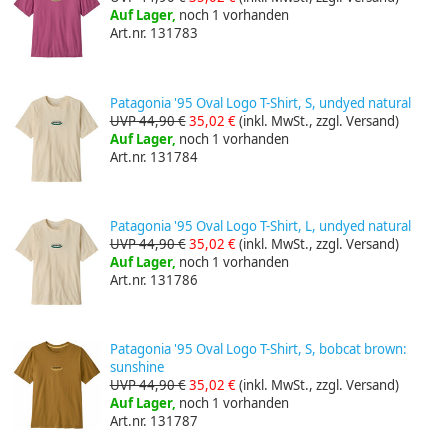
Auf Lager,
noch 1 vorhanden
Art.nr. 131783
Patagonia '95 Oval Logo T-Shirt, S, undyed natural
UVP 44,90 €
35,02 €
(inkl. MwSt., zzgl. Versand)
Auf Lager,
noch 1 vorhanden
Art.nr. 131784
Patagonia '95 Oval Logo T-Shirt, L, undyed natural
UVP 44,90 €
35,02 €
(inkl. MwSt., zzgl. Versand)
Auf Lager,
noch 1 vorhanden
Art.nr. 131786
Patagonia '95 Oval Logo T-Shirt, S, bobcat brown:
sunshine
UVP 44,90 €
35,02 €
(inkl. MwSt., zzgl. Versand)
Auf Lager,
noch 1 vorhanden
Art.nr. 131787