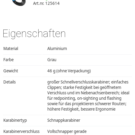
Art.nr. 125614
Eigenschaften
Material
Aluminium
Farbe
Grau
Gewicht
46 g (ohne Verpackung)
Details
großer Schnellverschlusskarabiner; einfaches
Clippen; starke Festigkeit bei geöffnetem
Verschluss und im Nebenachsenbereich; ideal
für redpointing, on-sighting und flashing
sowie für das projektieren schwerer Routen;
höhere Festigkeit, bessere Ergonomie
Karabinertyp
Schnappkarabiner
Karabinerverschluss
Vollschnapper gerade