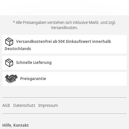
* Alle Preisangaben verstehen sich inklusive MwSt. und zzgl.
Versandkosten
.
Versandkostenfrei ab 50€ Einkaufswert innerhalb
Deutschlands
Schnelle Lieferung
Preisgarantie
AGB
Datenschutz
Impressum
Hilfe, Kontakt