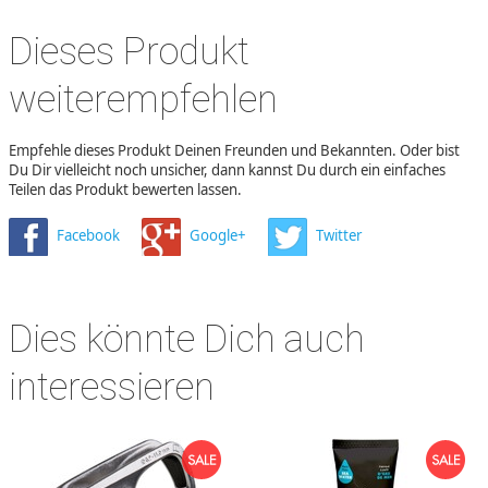
Dieses Produkt
weiterempfehlen
Empfehle dieses Produkt Deinen Freunden und Bekannten. Oder bist
Du Dir vielleicht noch unsicher, dann kannst Du durch ein einfaches
Teilen das Produkt bewerten lassen.
Facebook
Google+
Twitter
Dies könnte Dich auch
interessieren