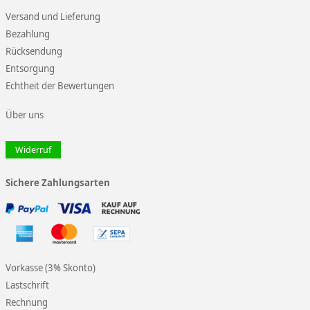
Versand und Lieferung
Bezahlung
Rücksendung
Entsorgung
Echtheit der Bewertungen
Über uns
Widerruf
Sichere Zahlungsarten
Vorkasse (3% Skonto)
Lastschrift
Rechnung