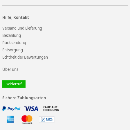
Hilfe, Kontakt
Versand und Lieferung
Bezahlung
Rücksendung
Entsorgung
Echtheit der Bewertungen
Über uns
Widerruf
Sichere Zahlungsarten