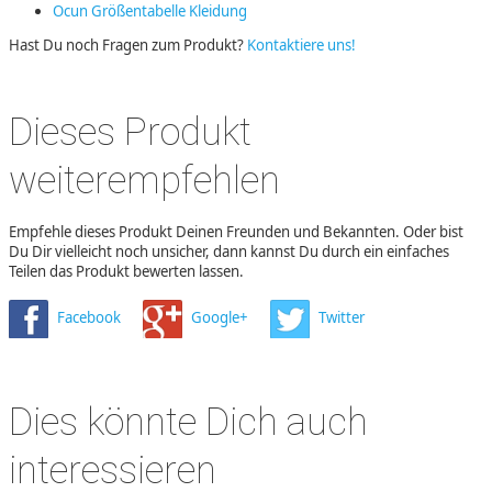
Ocun Größentabelle Kleidung
Hast Du noch Fragen zum Produkt?
Kontaktiere uns!
Dieses Produkt
weiterempfehlen
Empfehle dieses Produkt Deinen Freunden und Bekannten. Oder bist
Du Dir vielleicht noch unsicher, dann kannst Du durch ein einfaches
Teilen das Produkt bewerten lassen.
Facebook
Google+
Twitter
Dies könnte Dich auch
interessieren