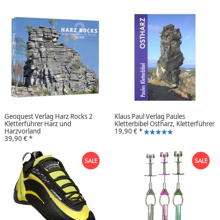
Geoquest Verlag Harz Rocks 2
Klaus Paul Verlag Paules
Kletterführer Harz und
Kletterbibel Ostharz, Kletterführer
Harzvorland
19,90 €
*
39,90 €
*