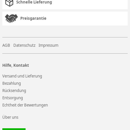
Schnelle Lieferung
Preisgarantie
AGB
Datenschutz
Impressum
Hilfe, Kontakt
Versand und Lieferung
Bezahlung
Rücksendung
Entsorgung
Echtheit der Bewertungen
Über uns