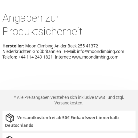
Angaben zur
Produktsicherheit
Hersteller:
Moon Climbing An der Beek 255 41372
Niederkrüchten Großbritannien E-Mail: info@moonclimbing.com
Telefon: +44 114 249 1821 Internet: www.moonclimbing.com
* Alle Preisangaben verstehen sich inklusive MwSt. und zzgl.
Versandkosten
.
Versandkostenfrei ab 50€ Einkaufswert innerhalb
Deutschlands