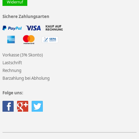
Widerruf
Sichere Zahlungsarten
Vorkasse (3% Skonto)
Lastschrift
Rechnung
Barzahlung bei Abholung
Folge uns: