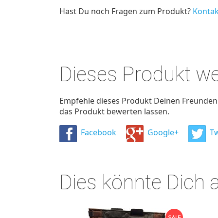
Hast Du noch Fragen zum Produkt?
Kontak
Dieses Produkt w
Empfehle dieses Produkt Deinen Freunden u
das Produkt bewerten lassen.
Facebook
Google+
Tw
Dies könnte Dich 