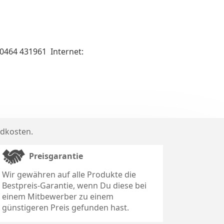
 0464 431961 Internet:
dkosten
.
Preisgarantie
Wir gewähren auf alle Produkte die
Bestpreis-Garantie, wenn Du diese bei
einem Mitbewerber zu einem
günstigeren Preis gefunden hast.