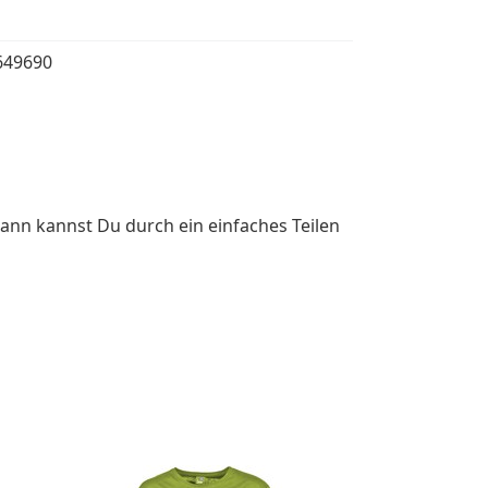
649690
ann kannst Du durch ein einfaches Teilen