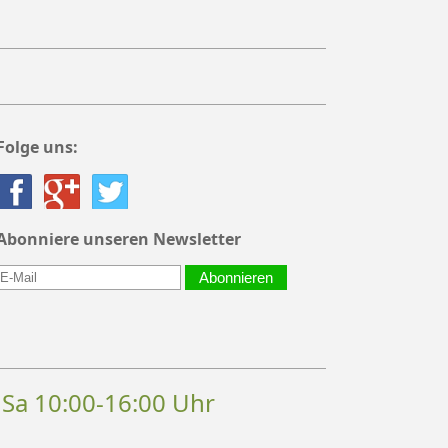
Folge uns:
Abonniere unseren Newsletter
Abonnieren
, Sa 10:00-16:00 Uhr