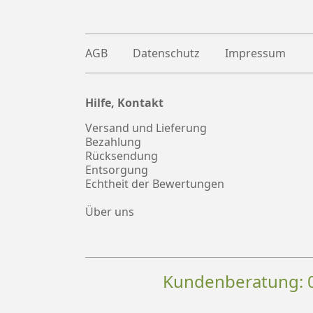
AGB
Datenschutz
Impressum
Hilfe, Kontakt
Plus
witter
Versand und Lieferung
Bezahlung
Rücksendung
Entsorgung
Echtheit der Bewertungen
Über uns
Kundenberatung: