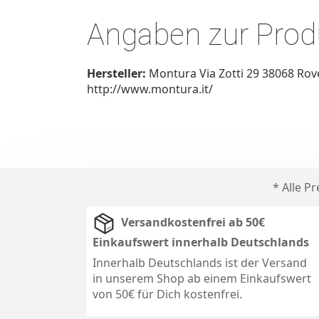
Angaben zur Produ
Hersteller:
Montura Via Zotti 29 38068 Rov
http://www.montura.it/
* Alle P
Versandkostenfrei ab 50€
Einkaufswert innerhalb Deutschlands
Innerhalb Deutschlands ist der Versand
in unserem Shop ab einem Einkaufswert
von 50€ für Dich kostenfrei.