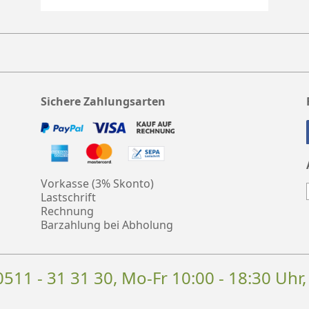
Sichere Zahlungsarten
Vorkasse (3% Skonto)
Lastschrift
Rechnung
Barzahlung bei Abholung
0511 - 31 31 30
, Mo-Fr 10:00 - 18:30 Uhr