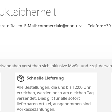
ktsicherheit
ereto Italien E-Mail: commerciale@montura.it Telefon: +39
reisangaben verstehen sich inklusive MwSt. und zzgl.
Versan
Schnelle Lieferung
Alle Bestellungen, die uns bis 12:00 Uhr
erreichen, werden noch am gleichen Tag
versendet. Dies gilt für alle sofort
lieferbaren Artikel, ausgenommen sind
Vorkassezahlungen.