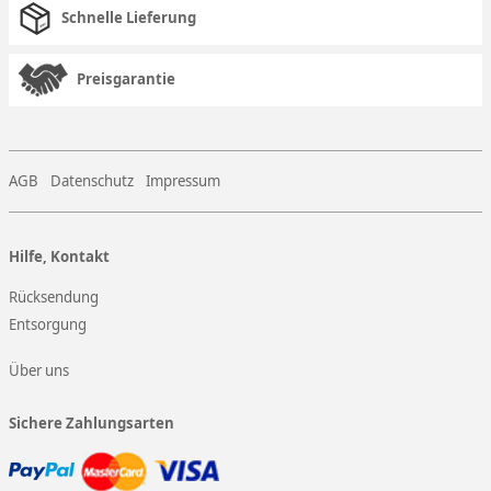
Schnelle Lieferung
Preisgarantie
AGB
Datenschutz
Impressum
Hilfe, Kontakt
Rücksendung
Entsorgung
Über uns
Sichere Zahlungsarten