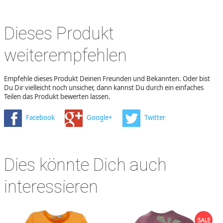
Dieses Produkt
weiterempfehlen
Empfehle dieses Produkt Deinen Freunden und Bekannten. Oder bist
Du Dir vielleicht noch unsicher, dann kannst Du durch ein einfaches
Teilen das Produkt bewerten lassen.
Facebook
Google+
Twitter
Dies könnte Dich auch
interessieren