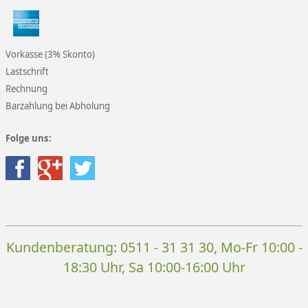
Vorkasse (3% Skonto)
Lastschrift
Rechnung
Barzahlung bei Abholung
Folge uns:
Kundenberatung:
0511 - 31 31 30
, Mo-Fr 10:00 -
18:30 Uhr, Sa 10:00-16:00 Uhr