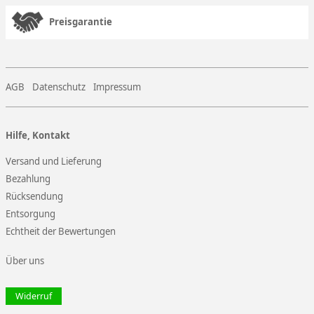
Preisgarantie
AGB
Datenschutz
Impressum
Hilfe, Kontakt
Versand und Lieferung
Bezahlung
Rücksendung
Entsorgung
Echtheit der Bewertungen
Über uns
Widerruf