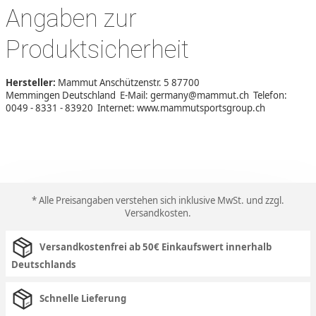
Angaben zur
Produktsicherheit
Hersteller:
Mammut Anschützenstr. 5 87700
Memmingen Deutschland E-Mail: germany@mammut.ch Telefon:
0049 - 8331 - 83920 Internet: www.mammutsportsgroup.ch
* Alle Preisangaben verstehen sich inklusive MwSt. und zzgl.
Versandkosten
.
Versandkostenfrei ab 50€ Einkaufswert innerhalb
Deutschlands
Schnelle Lieferung