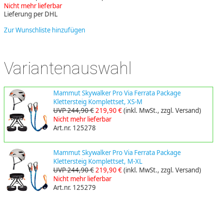
Nicht mehr lieferbar
Lieferung per DHL
Zur Wunschliste hinzufügen
Variantenauswahl
Mammut Skywalker Pro Via Ferrata Package
Klettersteig Komplettset, XS-M
UVP 244,90 €
219,90 €
(inkl. MwSt., zzgl. Versand)
Nicht mehr lieferbar
Art.nr. 125278
Mammut Skywalker Pro Via Ferrata Package
Klettersteig Komplettset, M-XL
UVP 244,90 €
219,90 €
(inkl. MwSt., zzgl. Versand)
Nicht mehr lieferbar
Art.nr. 125279