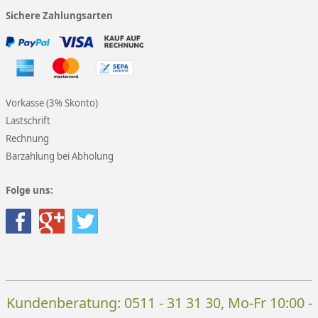
Sichere Zahlungsarten
Vorkasse (3% Skonto)
Lastschrift
Rechnung
Barzahlung bei Abholung
Folge uns:
Kundenberatung:
0511 - 31 31 30
, Mo-Fr 10:00 -