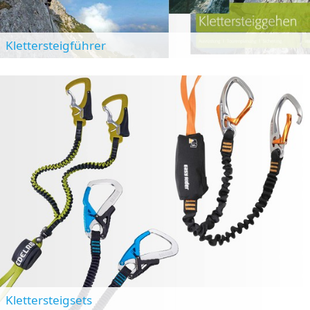
Klettersteigführer
Klettersteigsets