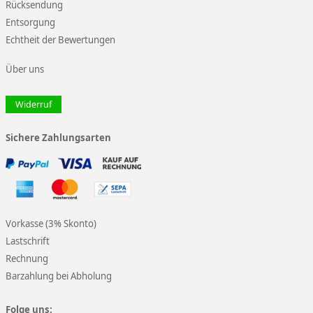
Rücksendung
Entsorgung
Echtheit der Bewertungen
Über uns
Widerruf
Sichere Zahlungsarten
Vorkasse (3% Skonto)
Lastschrift
Rechnung
Barzahlung bei Abholung
Folge uns: