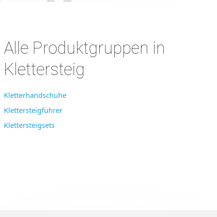
Alle Produktgruppen in
Klettersteig
Kletterhandschuhe
Klettersteigführer
Klettersteigsets