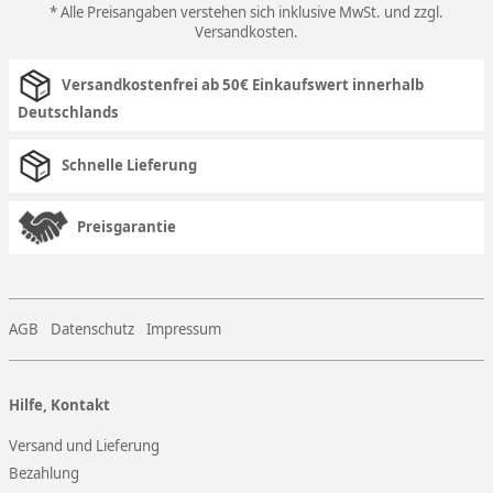
* Alle Preisangaben verstehen sich inklusive MwSt. und zzgl.
Versandkosten
.
Versandkostenfrei ab 50€ Einkaufswert innerhalb
Deutschlands
Schnelle Lieferung
Preisgarantie
AGB
Datenschutz
Impressum
Hilfe, Kontakt
Versand und Lieferung
Bezahlung