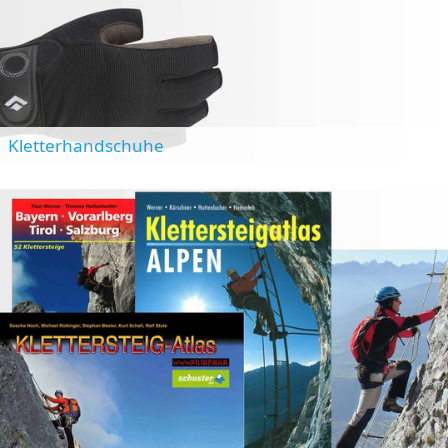
Kletterhandschuhe