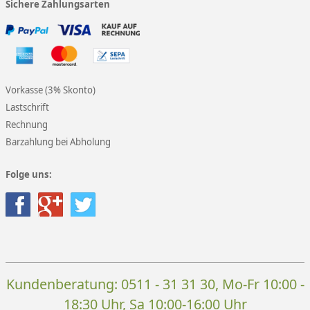
Sichere Zahlungsarten
Vorkasse (3% Skonto)
Lastschrift
Rechnung
Barzahlung bei Abholung
Folge uns:
Kundenberatung:
0511 - 31 31 30
, Mo-Fr 10:00 -
18:30 Uhr, Sa 10:00-16:00 Uhr