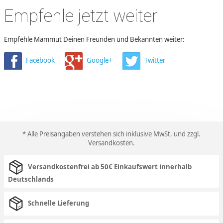
Empfehle jetzt weiter
Empfehle Mammut Deinen Freunden und Bekannten weiter:
Facebook
Google+
Twitter
* Alle Preisangaben verstehen sich inklusive MwSt. und zzgl.
Versandkosten
.
Versandkostenfrei ab 50€ Einkaufswert innerhalb
Deutschlands
Schnelle Lieferung