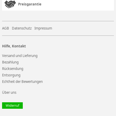
Preisgarantie
AGB
Datenschutz
Impressum
Hilfe, Kontakt
Versand und Lieferung
Bezahlung
Rücksendung
Entsorgung
Echtheit der Bewertungen
Über uns
Widerruf