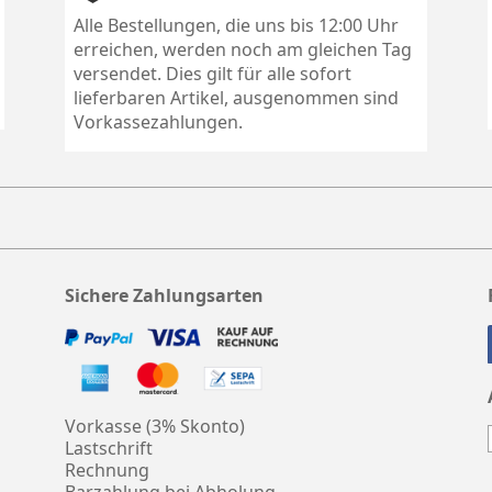
Alle Bestellungen, die uns bis 12:00 Uhr
erreichen, werden noch am gleichen Tag
versendet. Dies gilt für alle sofort
lieferbaren Artikel, ausgenommen sind
Vorkassezahlungen.
Sichere Zahlungsarten
Vorkasse (3% Skonto)
Lastschrift
Rechnung
Barzahlung bei Abholung