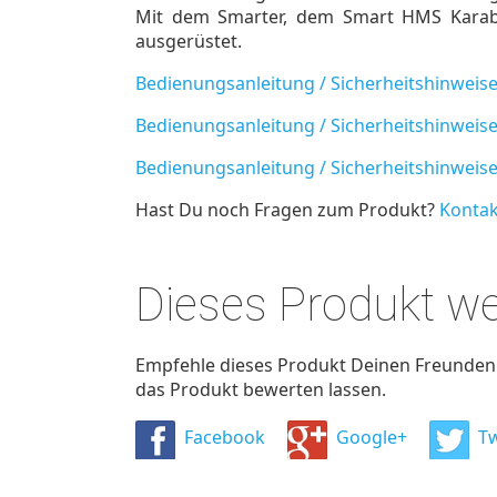
Mit dem Smarter, dem Smart HMS Karab
ausgerüstet.
Bedienungsanleitung / Sicherheitshinweise
Bedienungsanleitung / Sicherheitshinweis
Bedienungsanleitung / Sicherheitshinweis
Hast Du noch Fragen zum Produkt?
Kontak
Dieses Produkt w
Empfehle dieses Produkt Deinen Freunden u
das Produkt bewerten lassen.
Facebook
Google+
Tw