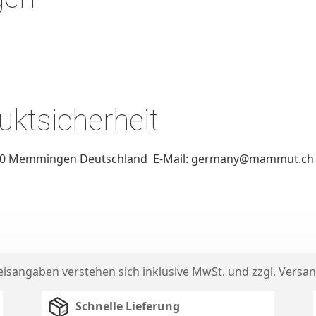
ktsicherheit
0 Memmingen Deutschland E-Mail: germany@mammut.ch Tel
reisangaben verstehen sich inklusive MwSt. und zzgl.
Versan
Schnelle Lieferung