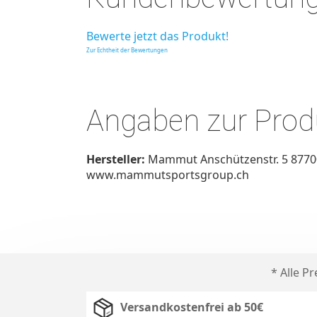
Bewerte jetzt das Produkt!
Zur Echtheit der Bewertungen
Angaben zur Produ
Hersteller:
Mammut Anschützenstr. 5 8770
www.mammutsportsgroup.ch
* Alle P
Versandkostenfrei ab 50€