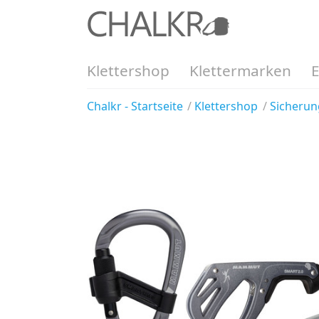
Klettershop
Klettermarken
Chalkr - Startseite
Klettershop
Sicherun