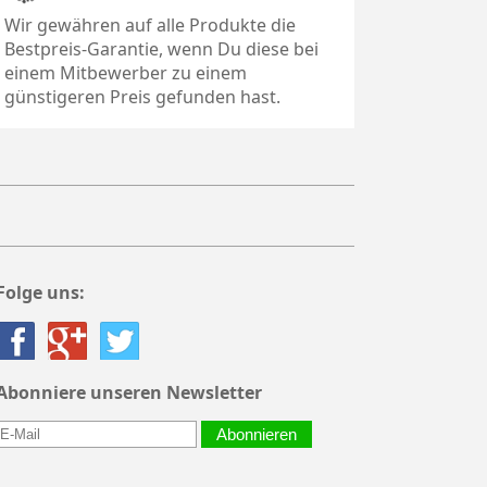
Wir gewähren auf alle Produkte die
Bestpreis-Garantie, wenn Du diese bei
einem Mitbewerber zu einem
günstigeren Preis gefunden hast.
Folge uns:
Abonniere unseren Newsletter
Abonnieren