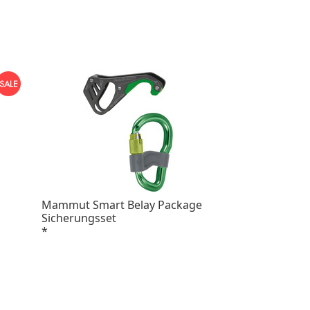
Mammut Smart Belay Package
Sicherungsset
*