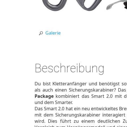
Galerie
Beschreibung
Du bist Kletteranfänger und benötigst so
als auch einen Sicherungskarabiner? Da
Package
kombiniert das Smart 2.0 mit 
und dem Smarter.
Das Smart 2.0 hat ein neu entwickeltes Bre
mit dem Sicherungskarabiner interagiert 
wird. Dies führt zu einem deutlichen Z