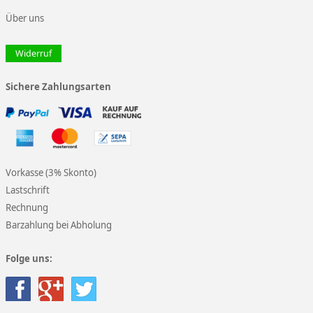
Über uns
Widerruf
Sichere Zahlungsarten
Vorkasse (3% Skonto)
Lastschrift
Rechnung
Barzahlung bei Abholung
Folge uns: