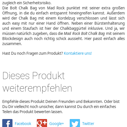
zugleich ein Sicherheitsrisiko.
Die Bolt Chalk Bag von Mad Rock punktet mit seiner extra großen
Öffnung, in die du einfach entspannt hineingreifen kannst. Außerdem
wird der Chalk Bag mit einem Kordelzug verschlossen und lässt sich
auch easy mit nur einer Hand öffnen. Neben einer Bürstenhalterung
und einem Staufach ist hier der Chalkbaggürtel inklusive. Und ja, wir
müssen natürlich zugeben, dass die
Mad Rock Bolt Chalk Bag
mit seinem
Blockdesign auch noch richtig schick aussieht. Hier passt einfach alles
zusammen.
Hast Du noch Fragen zum Produkt?
Kontaktiere uns!
Dieses Produkt
weiterempfehlen
Empfehle dieses Produkt Deinen Freunden und Bekannten. Oder bist
Du Dir vielleicht noch unsicher, dann kannst Du durch ein einfaches
Teilen das Produkt bewerten lassen.
Facebook
Google+
Twitter