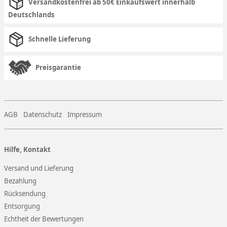
Versandkostenfrei ab 50€ Einkaufswert innerhalb
Deutschlands
Schnelle Lieferung
Preisgarantie
AGB
Datenschutz
Impressum
Hilfe, Kontakt
Versand und Lieferung
Bezahlung
Rücksendung
Entsorgung
Echtheit der Bewertungen