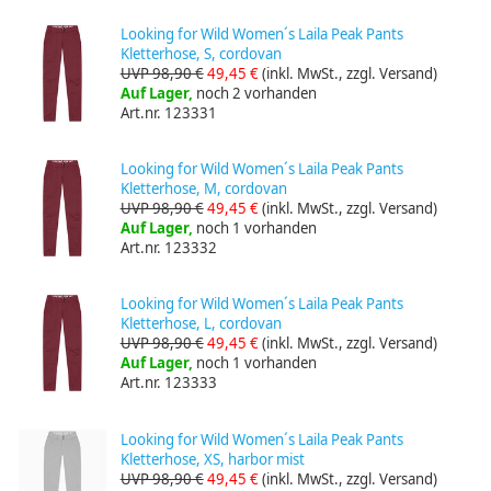
Looking for Wild Women´s Laila Peak Pants
Kletterhose, S, cordovan
UVP 98,90 €
49,45 €
(inkl. MwSt., zzgl. Versand)
Auf Lager,
noch 2 vorhanden
Art.nr. 123331
Looking for Wild Women´s Laila Peak Pants
Kletterhose, M, cordovan
UVP 98,90 €
49,45 €
(inkl. MwSt., zzgl. Versand)
Auf Lager,
noch 1 vorhanden
Art.nr. 123332
Looking for Wild Women´s Laila Peak Pants
Kletterhose, L, cordovan
UVP 98,90 €
49,45 €
(inkl. MwSt., zzgl. Versand)
Auf Lager,
noch 1 vorhanden
Art.nr. 123333
Looking for Wild Women´s Laila Peak Pants
Kletterhose, XS, harbor mist
UVP 98,90 €
49,45 €
(inkl. MwSt., zzgl. Versand)