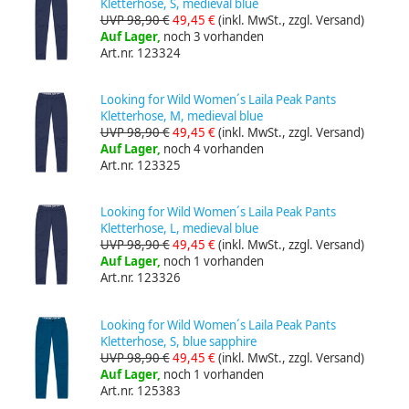
Kletterhose, S, medieval blue
UVP 98,90 €
49,45 €
(inkl. MwSt., zzgl. Versand)
Auf Lager,
noch 3 vorhanden
Art.nr. 123324
Looking for Wild Women´s Laila Peak Pants
Kletterhose, M, medieval blue
UVP 98,90 €
49,45 €
(inkl. MwSt., zzgl. Versand)
Auf Lager,
noch 4 vorhanden
Art.nr. 123325
Looking for Wild Women´s Laila Peak Pants
Kletterhose, L, medieval blue
UVP 98,90 €
49,45 €
(inkl. MwSt., zzgl. Versand)
Auf Lager,
noch 1 vorhanden
Art.nr. 123326
Looking for Wild Women´s Laila Peak Pants
Kletterhose, S, blue sapphire
UVP 98,90 €
49,45 €
(inkl. MwSt., zzgl. Versand)
Auf Lager,
noch 1 vorhanden
Art.nr. 125383