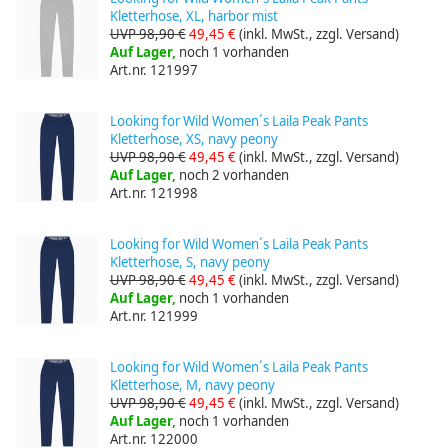
Kletterhose, XL, harbor mist
UVP 98,90 €
49,45 €
(inkl. MwSt., zzgl. Versand)
Auf Lager,
noch 1 vorhanden
Art.nr. 121997
Looking for Wild Women´s Laila Peak Pants
Kletterhose, XS, navy peony
UVP 98,90 €
49,45 €
(inkl. MwSt., zzgl. Versand)
Auf Lager,
noch 2 vorhanden
Art.nr. 121998
Looking for Wild Women´s Laila Peak Pants
Kletterhose, S, navy peony
UVP 98,90 €
49,45 €
(inkl. MwSt., zzgl. Versand)
Auf Lager,
noch 1 vorhanden
Art.nr. 121999
Looking for Wild Women´s Laila Peak Pants
Kletterhose, M, navy peony
UVP 98,90 €
49,45 €
(inkl. MwSt., zzgl. Versand)
Auf Lager,
noch 1 vorhanden
Art.nr. 122000