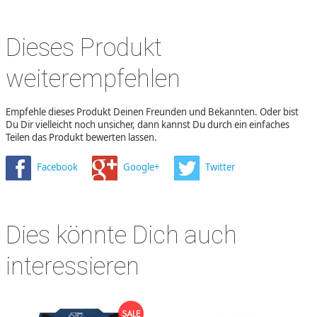
Dieses Produkt
weiterempfehlen
Empfehle dieses Produkt Deinen Freunden und Bekannten. Oder bist
Du Dir vielleicht noch unsicher, dann kannst Du durch ein einfaches
Teilen das Produkt bewerten lassen.
Facebook
Google+
Twitter
Dies könnte Dich auch
interessieren