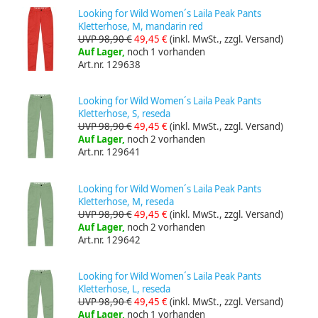
Looking for Wild Women´s Laila Peak Pants
Kletterhose, M, mandarin red
UVP 98,90 €
49,45 €
(inkl. MwSt., zzgl. Versand)
Auf Lager,
noch 1 vorhanden
Art.nr. 129638
Looking for Wild Women´s Laila Peak Pants
Kletterhose, S, reseda
UVP 98,90 €
49,45 €
(inkl. MwSt., zzgl. Versand)
Auf Lager,
noch 2 vorhanden
Art.nr. 129641
Looking for Wild Women´s Laila Peak Pants
Kletterhose, M, reseda
UVP 98,90 €
49,45 €
(inkl. MwSt., zzgl. Versand)
Auf Lager,
noch 2 vorhanden
Art.nr. 129642
Looking for Wild Women´s Laila Peak Pants
Kletterhose, L, reseda
UVP 98,90 €
49,45 €
(inkl. MwSt., zzgl. Versand)
Auf Lager,
noch 1 vorhanden