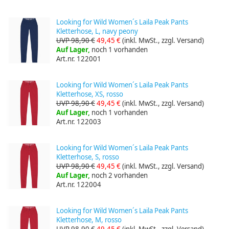
Looking for Wild Women´s Laila Peak Pants
Kletterhose, L, navy peony
UVP 98,90 €
49,45 €
(inkl. MwSt., zzgl. Versand)
Auf Lager,
noch 1 vorhanden
Art.nr. 122001
Looking for Wild Women´s Laila Peak Pants
Kletterhose, XS, rosso
UVP 98,90 €
49,45 €
(inkl. MwSt., zzgl. Versand)
Auf Lager,
noch 1 vorhanden
Art.nr. 122003
Looking for Wild Women´s Laila Peak Pants
Kletterhose, S, rosso
UVP 98,90 €
49,45 €
(inkl. MwSt., zzgl. Versand)
Auf Lager,
noch 2 vorhanden
Art.nr. 122004
Looking for Wild Women´s Laila Peak Pants
Kletterhose, M, rosso