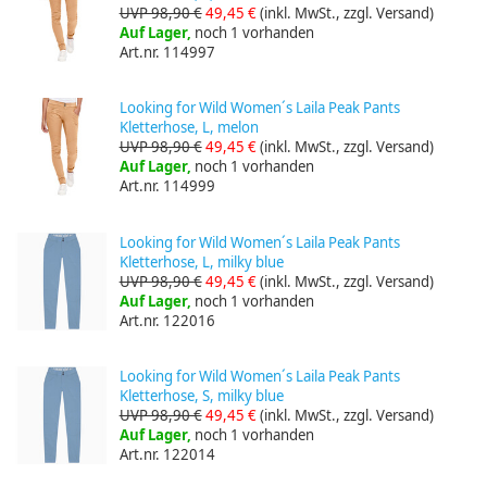
UVP 98,90 €
49,45 €
(inkl. MwSt., zzgl. Versand)
Auf Lager,
noch 1 vorhanden
Art.nr. 114997
Looking for Wild Women´s Laila Peak Pants
Kletterhose, L, melon
UVP 98,90 €
49,45 €
(inkl. MwSt., zzgl. Versand)
Auf Lager,
noch 1 vorhanden
Art.nr. 114999
Looking for Wild Women´s Laila Peak Pants
Kletterhose, L, milky blue
UVP 98,90 €
49,45 €
(inkl. MwSt., zzgl. Versand)
Auf Lager,
noch 1 vorhanden
Art.nr. 122016
Looking for Wild Women´s Laila Peak Pants
Kletterhose, S, milky blue
UVP 98,90 €
49,45 €
(inkl. MwSt., zzgl. Versand)
Auf Lager,
noch 1 vorhanden
Art.nr. 122014