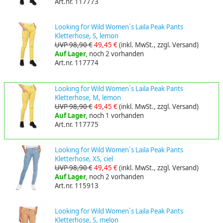
Art.nr. 117773
Looking for Wild Women´s Laila Peak Pants
Kletterhose, S, lemon
UVP 98,90 €
49,45 €
(inkl. MwSt., zzgl. Versand)
Auf Lager,
noch 2 vorhanden
Art.nr. 117774
Looking for Wild Women´s Laila Peak Pants
Kletterhose, M, lemon
UVP 98,90 €
49,45 €
(inkl. MwSt., zzgl. Versand)
Auf Lager,
noch 1 vorhanden
Art.nr. 117775
Looking for Wild Women´s Laila Peak Pants
Kletterhose, XS, ciel
UVP 98,90 €
49,45 €
(inkl. MwSt., zzgl. Versand)
Auf Lager,
noch 2 vorhanden
Art.nr. 115913
Looking for Wild Women´s Laila Peak Pants
Kletterhose, S, melon