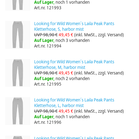
Auf Lager,
noch 1 vorhanden
Art.nr. 121993
Looking for Wild Women´s Laila Peak Pants
Kletterhose, S, harbor mist
UVP 98,90 €
49,45 €
(inkl. MwSt., zzgl. Versand)
Auf Lager,
noch 3 vorhanden
Art.nr. 121994
Looking for Wild Women´s Laila Peak Pants
Kletterhose, M, harbor mist
UVP 98,90 €
49,45 €
(inkl. MwSt., zzgl. Versand)
Auf Lager,
noch 2 vorhanden
Art.nr. 121995
Looking for Wild Women´s Laila Peak Pants
Kletterhose, L, harbor mist
UVP 98,90 €
49,45 €
(inkl. MwSt., zzgl. Versand)
Auf Lager,
noch 1 vorhanden
Art.nr. 121996
Looking for Wild Women´s Laila Peak Pants