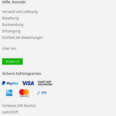
Hilfe, Kontakt
Versand und Lieferung
Bezahlung
Rücksendung
Entsorgung
Echtheit der Bewertungen
Über uns
Widerruf
Sichere Zahlungsarten
Vorkasse (3% Skonto)
Lastschrift