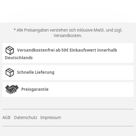
* Alle Preisangaben verstehen sich inklusive MwSt. und zzgl.
Versandkosten
.
Versandkostenfrei ab 50€ Einkaufswert innerhalb
Deutschlands
Schnelle Lieferung
Preisgarantie
AGB
Datenschutz
Impressum