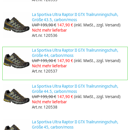
La Sportiva Ultra Raptor II GTX Trailrunningschuh,
Größe 43.5, carbon/moss
UVP 199,90 €
147,90 €
(inkl. MwSt., zzgl. Versand)
Nicht mehr lieferbar
Art.nr. 120536
La Sportiva Ultra Raptor II GTX Trailrunningschuh,
Größe 44, carbon/moss
UVP 199,90 €
147,90 €
(inkl. MwSt., zzgl. Versand)
Nicht mehr lieferbar
Art.nr. 120537
La Sportiva Ultra Raptor II GTX Trailrunningschuh,
Größe 44.5, carbon/moss
UVP 199,90 €
147,90 €
(inkl. MwSt., zzgl. Versand)
Nicht mehr lieferbar
Art.nr. 120538
La Sportiva Ultra Raptor II GTX Trailrunningschuh,
Größe 45, carbon/moss