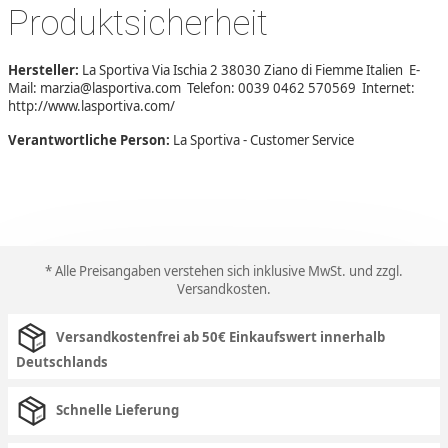
Produktsicherheit
Hersteller:
La Sportiva Via Ischia 2 38030 Ziano di Fiemme Italien E-
Mail: marzia@lasportiva.com Telefon: 0039 0462 570569 Internet:
http://www.lasportiva.com/
Verantwortliche Person:
La Sportiva - Customer Service
* Alle Preisangaben verstehen sich inklusive MwSt. und zzgl.
Versandkosten
.
Versandkostenfrei ab 50€ Einkaufswert innerhalb
Deutschlands
Schnelle Lieferung