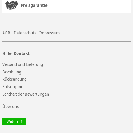
Preisgarantie
AGB
Datenschutz
Impressum
Hilfe, Kontakt
Versand und Lieferung
Bezahlung
Rücksendung
Entsorgung
Echtheit der Bewertungen
Über uns
Widerruf