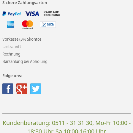
Sichere Zahlungsarten
Vorkasse (3% Skonto)
Lastschrift
Rechnung
Barzahlung bei Abholung
Folge uns:
Kundenberatung:
0511 - 31 31 30
, Mo-Fr 10:00 -
18:30 Uhr, Sa 10:00-16:00 Uhr