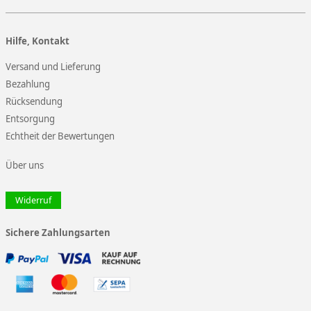
Hilfe, Kontakt
Versand und Lieferung
Bezahlung
Rücksendung
Entsorgung
Echtheit der Bewertungen
Über uns
Widerruf
Sichere Zahlungsarten