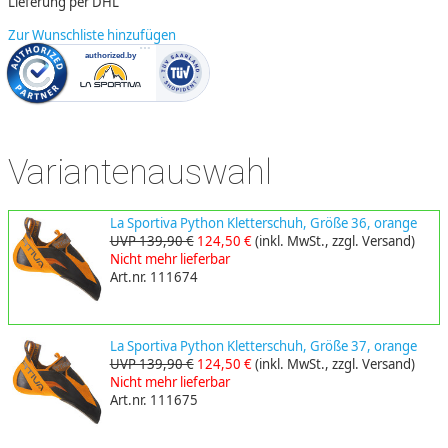
Lieferung per DHL
Zur Wunschliste hinzufügen
Variantenauswahl
La Sportiva Python Kletterschuh, Größe 36, orange
UVP 139,90 €
124,50 €
(inkl. MwSt., zzgl. Versand)
Nicht mehr lieferbar
Art.nr. 111674
La Sportiva Python Kletterschuh, Größe 37, orange
UVP 139,90 €
124,50 €
(inkl. MwSt., zzgl. Versand)
Nicht mehr lieferbar
Art.nr. 111675