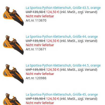
La Sportiva Python Kletterschuh, Größe 43.5, orange
UVP 139,90 €
124,50 €
(inkl. MwSt., zzgl. Versand)
Nicht mehr lieferbar
Art.nr. 113670
La Sportiva Python Kletterschuh, Größe 44, orange
UVP 139,90 €
124,50 €
(inkl. MwSt., zzgl. Versand)
Nicht mehr lieferbar
Art.nr. 113671
La Sportiva Python Kletterschuh, Größe 44.5, orange
UVP 139,90 €
124,50 €
(inkl. MwSt., zzgl. Versand)
Nicht mehr lieferbar
Art.nr. 120986
La Sportiva Python Kletterschuh, Größe 45, orange
UVP 139,90 €
124,50 €
(inkl. MwSt., zzgl. Versand)
Nicht mehr lieferbar