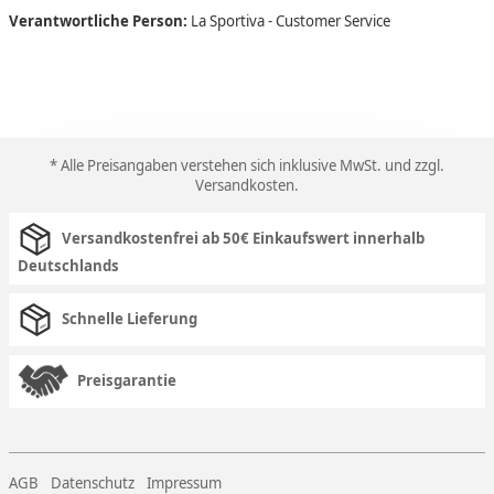
Verantwortliche Person:
La Sportiva - Customer Service
* Alle Preisangaben verstehen sich inklusive MwSt. und zzgl.
Versandkosten
.
Versandkostenfrei ab 50€ Einkaufswert innerhalb
Deutschlands
Schnelle Lieferung
Preisgarantie
AGB
Datenschutz
Impressum