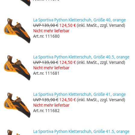
La Sportiva Python Kletterschuh, Größe 40, orange
UVP 139,90 €
124,50 €
(inkl. MwSt., zzgl. Versand)
Nicht mehr lieferbar
Art.nr. 111680
La Sportiva Python Kletterschuh, Größe 40.5, orange
UVP 139,90 €
124,50 €
(inkl. MwSt., zzgl. Versand)
Nicht mehr lieferbar
Art.nr. 111681
La Sportiva Python Kletterschuh, Größe 41, orange
UVP 139,90 €
124,50 €
(inkl. MwSt., zzgl. Versand)
Nicht mehr lieferbar
Art.nr. 111682
La Sportiva Python Kletterschuh, Größe 41.5, orange