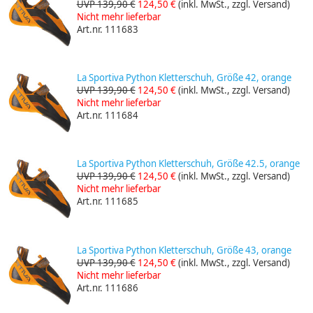
UVP 139,90 €
124,50 €
(inkl. MwSt., zzgl. Versand)
Nicht mehr lieferbar
Art.nr. 111683
La Sportiva Python Kletterschuh, Größe 42, orange
UVP 139,90 €
124,50 €
(inkl. MwSt., zzgl. Versand)
Nicht mehr lieferbar
Art.nr. 111684
La Sportiva Python Kletterschuh, Größe 42.5, orange
UVP 139,90 €
124,50 €
(inkl. MwSt., zzgl. Versand)
Nicht mehr lieferbar
Art.nr. 111685
La Sportiva Python Kletterschuh, Größe 43, orange
UVP 139,90 €
124,50 €
(inkl. MwSt., zzgl. Versand)
Nicht mehr lieferbar
Art.nr. 111686