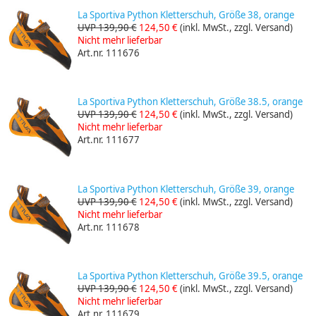
La Sportiva Python Kletterschuh, Größe 38, orange
UVP 139,90 €
124,50 €
(inkl. MwSt., zzgl. Versand)
Nicht mehr lieferbar
Art.nr. 111676
La Sportiva Python Kletterschuh, Größe 38.5, orange
UVP 139,90 €
124,50 €
(inkl. MwSt., zzgl. Versand)
Nicht mehr lieferbar
Art.nr. 111677
La Sportiva Python Kletterschuh, Größe 39, orange
UVP 139,90 €
124,50 €
(inkl. MwSt., zzgl. Versand)
Nicht mehr lieferbar
Art.nr. 111678
La Sportiva Python Kletterschuh, Größe 39.5, orange
UVP 139,90 €
124,50 €
(inkl. MwSt., zzgl. Versand)
Nicht mehr lieferbar
Art.nr. 111679