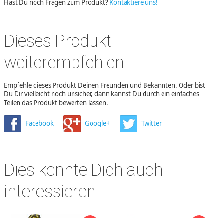
Hast Du noch Fragen zum Produkt?
Kontaktiere uns!
Dieses Produkt
weiterempfehlen
Empfehle dieses Produkt Deinen Freunden und Bekannten. Oder bist
Du Dir vielleicht noch unsicher, dann kannst Du durch ein einfaches
Teilen das Produkt bewerten lassen.
Facebook
Google+
Twitter
Dies könnte Dich auch
interessieren