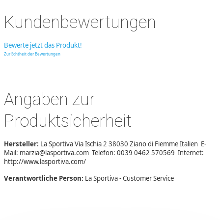
Kundenbewertungen
Bewerte jetzt das Produkt!
Zur Echtheit der Bewertungen
Angaben zur
Produktsicherheit
Hersteller:
La Sportiva Via Ischia 2 38030 Ziano di Fiemme Italien E-
Mail: marzia@lasportiva.com Telefon: 0039 0462 570569 Internet:
http://www.lasportiva.com/
Verantwortliche Person:
La Sportiva - Customer Service