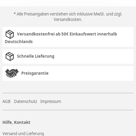
* Alle Preisangaben verstehen sich inklusive MwSt. und zzgl.
Versandkosten
.
Versandkostenfrei ab 50€ Einkaufswert innerhalb
Deutschlands
Schnelle Lieferung
Preisgarantie
AGB
Datenschutz
Impressum
Hilfe, Kontakt
Versand und Lieferung