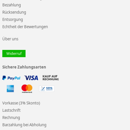
Bezahlung
Rücksendung
Entsorgung
Echtheit der Bewertungen
Über uns
Widerruf
Sichere Zahlungsarten
Vorkasse (3% Skonto)
Lastschrift
Rechnung
Barzahlung bei Abholung