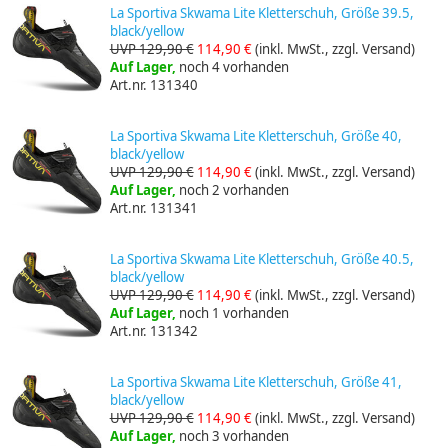
La Sportiva Skwama Lite Kletterschuh, Größe 39.5,
black/yellow
UVP 129,90 €
114,90 €
(inkl. MwSt., zzgl. Versand)
Auf Lager,
noch 4 vorhanden
Art.nr. 131340
La Sportiva Skwama Lite Kletterschuh, Größe 40,
black/yellow
UVP 129,90 €
114,90 €
(inkl. MwSt., zzgl. Versand)
Auf Lager,
noch 2 vorhanden
Art.nr. 131341
La Sportiva Skwama Lite Kletterschuh, Größe 40.5,
black/yellow
UVP 129,90 €
114,90 €
(inkl. MwSt., zzgl. Versand)
Auf Lager,
noch 1 vorhanden
Art.nr. 131342
La Sportiva Skwama Lite Kletterschuh, Größe 41,
black/yellow
UVP 129,90 €
114,90 €
(inkl. MwSt., zzgl. Versand)
Auf Lager,
noch 3 vorhanden