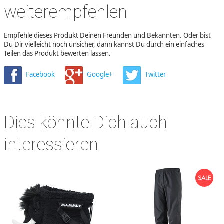
weiterempfehlen
Empfehle dieses Produkt Deinen Freunden und Bekannten. Oder bist
Du Dir vielleicht noch unsicher, dann kannst Du durch ein einfaches
Teilen das Produkt bewerten lassen.
Facebook
Google+
Twitter
Dies könnte Dich auch
interessieren