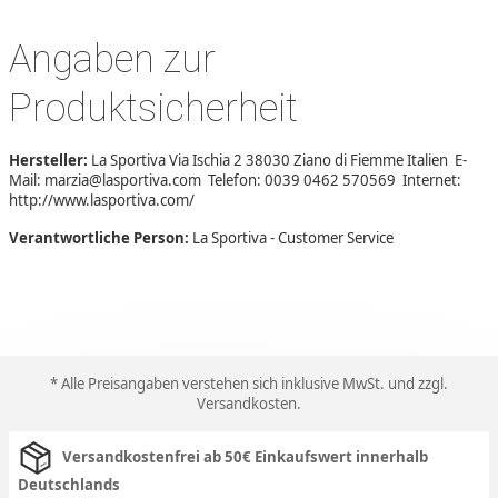
Angaben zur
Produktsicherheit
Hersteller:
La Sportiva Via Ischia 2 38030 Ziano di Fiemme Italien E-
Mail: marzia@lasportiva.com Telefon: 0039 0462 570569 Internet:
http://www.lasportiva.com/
Verantwortliche Person:
La Sportiva - Customer Service
* Alle Preisangaben verstehen sich inklusive MwSt. und zzgl.
Versandkosten
.
Versandkostenfrei ab 50€ Einkaufswert innerhalb
Deutschlands