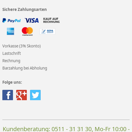
Sichere Zahlungsarten
Vorkasse (3% Skonto)
Lastschrift
Rechnung
Barzahlung bei Abholung
Folge uns:
Kundenberatung:
0511 - 31 31 30
, Mo-Fr 10:00 -