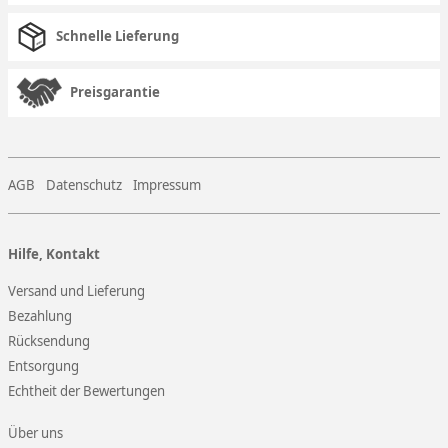
Schnelle Lieferung
Preisgarantie
AGB
Datenschutz
Impressum
Hilfe, Kontakt
Versand und Lieferung
Bezahlung
Rücksendung
Entsorgung
Echtheit der Bewertungen
Über uns