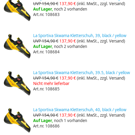
UVP 154,90 €
137,90 €
(inkl. MwSt., zzgl. Versand)
Auf Lager,
noch 2 vorhanden
Art.nr. 108683
La Sportiva Skwama Kletterschuh, 39, black / yellow
UVP 154,90 €
137,90 €
(inkl. MwSt., zzgl. Versand)
Auf Lager,
noch 2 vorhanden
Art.nr. 108684
La Sportiva Skwama Kletterschuh, 39.5, black / yellow
UVP 154,90 €
137,90 €
(inkl. MwSt., zzgl. Versand)
Nicht mehr lieferbar
Art.nr. 108685
La Sportiva Skwama Kletterschuh, 40, black / yellow
UVP 154,90 €
137,90 €
(inkl. MwSt., zzgl. Versand)
Auf Lager,
noch 1 vorhanden
Art.nr. 108686