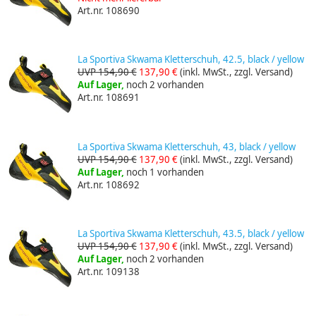
Art.nr. 108690
La Sportiva Skwama Kletterschuh, 42.5, black / yellow
UVP 154,90 €
137,90 €
(inkl. MwSt., zzgl. Versand)
Auf Lager,
noch 2 vorhanden
Art.nr. 108691
La Sportiva Skwama Kletterschuh, 43, black / yellow
UVP 154,90 €
137,90 €
(inkl. MwSt., zzgl. Versand)
Auf Lager,
noch 1 vorhanden
Art.nr. 108692
La Sportiva Skwama Kletterschuh, 43.5, black / yellow
UVP 154,90 €
137,90 €
(inkl. MwSt., zzgl. Versand)
Auf Lager,
noch 2 vorhanden
Art.nr. 109138