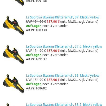
Art.nr. 109136
La Sportiva Skwama Kletterschuh, 37, black / yellow
UVP 154,90 €
137,90 €
(inkl. MwSt., zzgl. Versand)
Auf Lager,
noch 3 vorhanden
Art.nr. 108330
La Sportiva Skwama Kletterschuh, 37.5, black / yellow
UVP 154,90 €
137,90 €
(inkl. MwSt., zzgl. Versand)
Auf Lager,
noch 3 vorhanden
Art.nr. 109137
La Sportiva Skwama Kletterschuh, 38, black / yellow
UVP 154,90 €
137,90 €
(inkl. MwSt., zzgl. Versand)
Auf Lager,
noch 3 vorhanden
Art.nr. 108682
La Sportiva Skwama Kletterschuh, 38.5, black / yellow