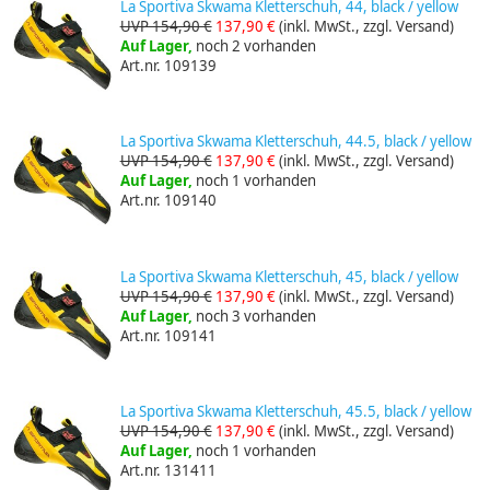
La Sportiva Skwama Kletterschuh, 44, black / yellow
UVP 154,90 €
137,90 €
(inkl. MwSt., zzgl. Versand)
Auf Lager,
noch 2 vorhanden
Art.nr. 109139
La Sportiva Skwama Kletterschuh, 44.5, black / yellow
UVP 154,90 €
137,90 €
(inkl. MwSt., zzgl. Versand)
Auf Lager,
noch 1 vorhanden
Art.nr. 109140
La Sportiva Skwama Kletterschuh, 45, black / yellow
UVP 154,90 €
137,90 €
(inkl. MwSt., zzgl. Versand)
Auf Lager,
noch 3 vorhanden
Art.nr. 109141
La Sportiva Skwama Kletterschuh, 45.5, black / yellow
UVP 154,90 €
137,90 €
(inkl. MwSt., zzgl. Versand)
Auf Lager,
noch 1 vorhanden
Art.nr. 131411