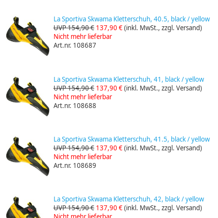
La Sportiva Skwama Kletterschuh, 40.5, black / yellow
UVP 154,90 €
137,90 €
(inkl. MwSt., zzgl. Versand)
Nicht mehr lieferbar
Art.nr. 108687
La Sportiva Skwama Kletterschuh, 41, black / yellow
UVP 154,90 €
137,90 €
(inkl. MwSt., zzgl. Versand)
Nicht mehr lieferbar
Art.nr. 108688
La Sportiva Skwama Kletterschuh, 41.5, black / yellow
UVP 154,90 €
137,90 €
(inkl. MwSt., zzgl. Versand)
Nicht mehr lieferbar
Art.nr. 108689
La Sportiva Skwama Kletterschuh, 42, black / yellow
UVP 154,90 €
137,90 €
(inkl. MwSt., zzgl. Versand)
Nicht mehr lieferbar