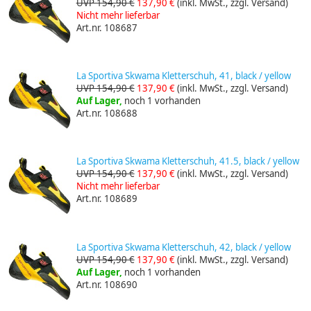
UVP 154,90 €
137,90 €
(inkl. MwSt., zzgl. Versand)
Nicht mehr lieferbar
Art.nr. 108687
La Sportiva Skwama Kletterschuh, 41, black / yellow
UVP 154,90 €
137,90 €
(inkl. MwSt., zzgl. Versand)
Auf Lager,
noch 1 vorhanden
Art.nr. 108688
La Sportiva Skwama Kletterschuh, 41.5, black / yellow
UVP 154,90 €
137,90 €
(inkl. MwSt., zzgl. Versand)
Nicht mehr lieferbar
Art.nr. 108689
La Sportiva Skwama Kletterschuh, 42, black / yellow
UVP 154,90 €
137,90 €
(inkl. MwSt., zzgl. Versand)
Auf Lager,
noch 1 vorhanden
Art.nr. 108690