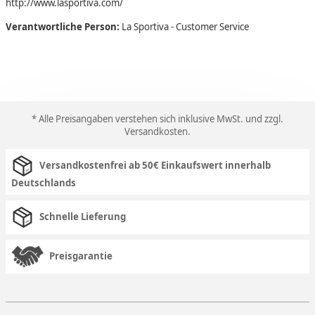
http://www.lasportiva.com/
Verantwortliche Person:
La Sportiva - Customer Service
* Alle Preisangaben verstehen sich inklusive MwSt. und zzgl.
Versandkosten
.
Versandkostenfrei ab 50€ Einkaufswert innerhalb
Deutschlands
Schnelle Lieferung
Preisgarantie