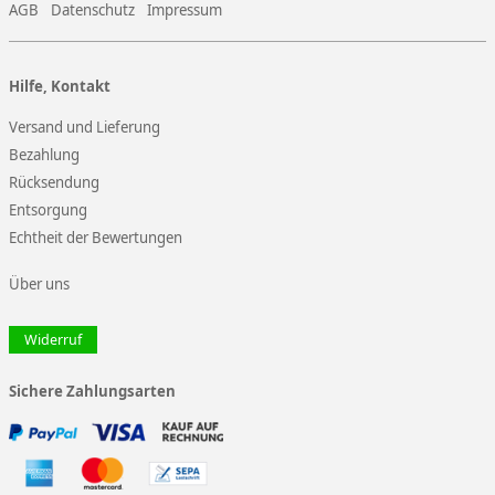
AGB
Datenschutz
Impressum
Hilfe, Kontakt
Versand und Lieferung
Bezahlung
Rücksendung
Entsorgung
Echtheit der Bewertungen
Über uns
Widerruf
Sichere Zahlungsarten