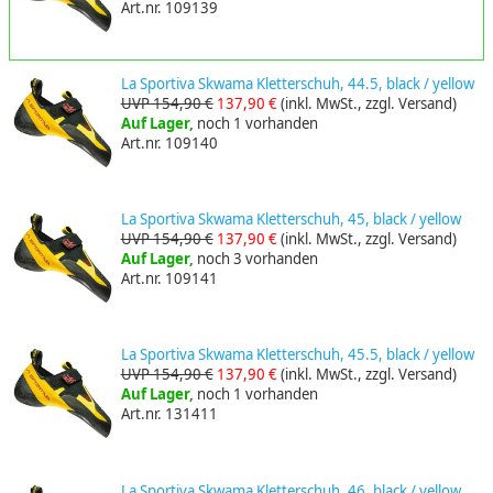
Art.nr. 109139
La Sportiva Skwama Kletterschuh, 44.5, black / yellow
UVP 154,90 €
137,90 €
(inkl. MwSt., zzgl. Versand)
Auf Lager,
noch 1 vorhanden
Art.nr. 109140
La Sportiva Skwama Kletterschuh, 45, black / yellow
UVP 154,90 €
137,90 €
(inkl. MwSt., zzgl. Versand)
Auf Lager,
noch 3 vorhanden
Art.nr. 109141
La Sportiva Skwama Kletterschuh, 45.5, black / yellow
UVP 154,90 €
137,90 €
(inkl. MwSt., zzgl. Versand)
Auf Lager,
noch 1 vorhanden
Art.nr. 131411
La Sportiva Skwama Kletterschuh, 46, black / yellow