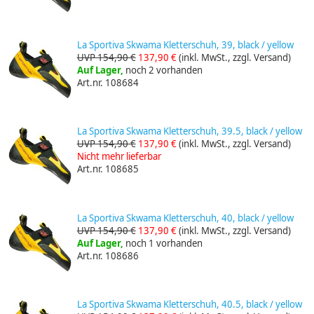
La Sportiva Skwama Kletterschuh, 39, black / yellow
UVP 154,90 €
137,90 €
(inkl. MwSt., zzgl. Versand)
Auf Lager,
noch 2 vorhanden
Art.nr. 108684
La Sportiva Skwama Kletterschuh, 39.5, black / yellow
UVP 154,90 €
137,90 €
(inkl. MwSt., zzgl. Versand)
Nicht mehr lieferbar
Art.nr. 108685
La Sportiva Skwama Kletterschuh, 40, black / yellow
UVP 154,90 €
137,90 €
(inkl. MwSt., zzgl. Versand)
Auf Lager,
noch 1 vorhanden
Art.nr. 108686
La Sportiva Skwama Kletterschuh, 40.5, black / yellow