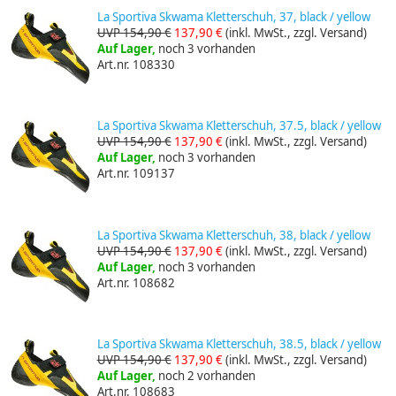
La Sportiva Skwama Kletterschuh, 37, black / yellow
UVP 154,90 €
137,90 €
(inkl. MwSt., zzgl. Versand)
Auf Lager,
noch 3 vorhanden
Art.nr. 108330
La Sportiva Skwama Kletterschuh, 37.5, black / yellow
UVP 154,90 €
137,90 €
(inkl. MwSt., zzgl. Versand)
Auf Lager,
noch 3 vorhanden
Art.nr. 109137
La Sportiva Skwama Kletterschuh, 38, black / yellow
UVP 154,90 €
137,90 €
(inkl. MwSt., zzgl. Versand)
Auf Lager,
noch 3 vorhanden
Art.nr. 108682
La Sportiva Skwama Kletterschuh, 38.5, black / yellow
UVP 154,90 €
137,90 €
(inkl. MwSt., zzgl. Versand)
Auf Lager,
noch 2 vorhanden
Art.nr. 108683