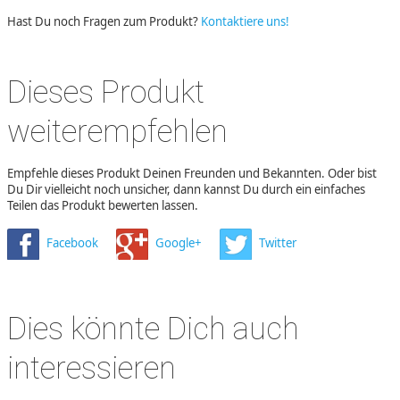
Hast Du noch Fragen zum Produkt?
Kontaktiere uns!
Dieses Produkt
weiterempfehlen
Empfehle dieses Produkt Deinen Freunden und Bekannten. Oder bist
Du Dir vielleicht noch unsicher, dann kannst Du durch ein einfaches
Teilen das Produkt bewerten lassen.
Facebook
Google+
Twitter
Dies könnte Dich auch
interessieren