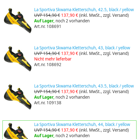
La Sportiva Skwama Kletterschuh, 42.5, black / yellow
UVP 154,90 €
137,90 €
(inkl. MwSt., zzgl. Versand)
Auf Lager,
noch 2 vorhanden
Art.nr. 108691
La Sportiva Skwama Kletterschuh, 43, black / yellow
UVP 154,90 €
137,90 €
(inkl. MwSt., zzgl. Versand)
Nicht mehr lieferbar
Art.nr. 108692
La Sportiva Skwama Kletterschuh, 43.5, black / yellow
UVP 154,90 €
137,90 €
(inkl. MwSt., zzgl. Versand)
Auf Lager,
noch 2 vorhanden
Art.nr. 109138
La Sportiva Skwama Kletterschuh, 44, black / yellow
UVP 154,90 €
137,90 €
(inkl. MwSt., zzgl. Versand)
Auf Lager,
noch 2 vorhanden