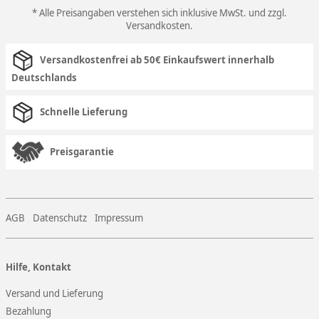
* Alle Preisangaben verstehen sich inklusive MwSt. und zzgl.
Versandkosten
.
Versandkostenfrei ab 50€ Einkaufswert innerhalb
Deutschlands
Schnelle Lieferung
Preisgarantie
AGB
Datenschutz
Impressum
Hilfe, Kontakt
Versand und Lieferung
Bezahlung