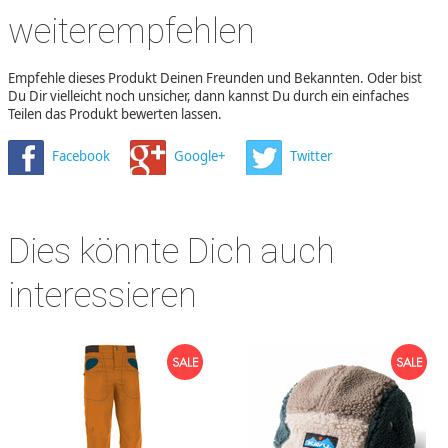
weiterempfehlen
Empfehle dieses Produkt Deinen Freunden und Bekannten. Oder bist
Du Dir vielleicht noch unsicher, dann kannst Du durch ein einfaches
Teilen das Produkt bewerten lassen.
Facebook
Google+
Twitter
Dies könnte Dich auch
interessieren