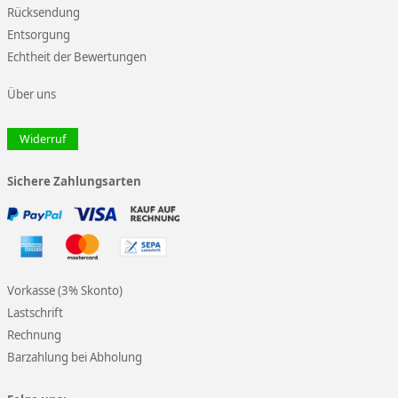
Rücksendung
Entsorgung
Echtheit der Bewertungen
Über uns
Widerruf
Sichere Zahlungsarten
Vorkasse (3% Skonto)
Lastschrift
Rechnung
Barzahlung bei Abholung