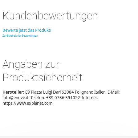
Kundenbewertungen
Bewerte jetzt das Produkt!
Zur Echtheit der Bewertungen
Angaben zur
Produktsicherheit
Hersteller:
E9 Piazza Luigi Dari 63084 Folignano Italien E-Mail:
info@enove.it Telefon: +39 0736 391022 Internet:
https://www.e9planet.com