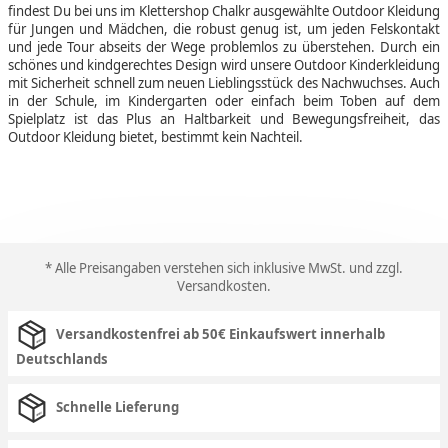
findest Du bei uns im Klettershop Chalkr ausgewählte Outdoor Kleidung
für Jungen und Mädchen, die robust genug ist, um jeden Felskontakt
und jede Tour abseits der Wege problemlos zu überstehen. Durch ein
schönes und kindgerechtes Design wird unsere Outdoor Kinderkleidung
mit Sicherheit schnell zum neuen Lieblingsstück des Nachwuchses. Auch
in der Schule, im Kindergarten oder einfach beim Toben auf dem
Spielplatz ist das Plus an Haltbarkeit und Bewegungsfreiheit, das
Outdoor Kleidung bietet, bestimmt kein Nachteil.
* Alle Preisangaben verstehen sich inklusive MwSt. und zzgl.
Versandkosten
.
Versandkostenfrei ab 50€ Einkaufswert innerhalb
Deutschlands
Schnelle Lieferung