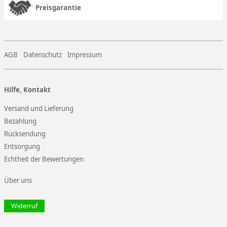
Preisgarantie
AGB
Datenschutz
Impressum
Hilfe, Kontakt
Versand und Lieferung
Bezahlung
Rücksendung
Entsorgung
Echtheit der Bewertungen
Über uns
Widerruf