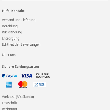
Hilfe, Kontakt
Versand und Lieferung
Bezahlung
Rücksendung
Entsorgung
Echtheit der Bewertungen
Über uns
Sichere Zahlungsarten
Vorkasse (3% Skonto)
Lastschrift
Rechnung