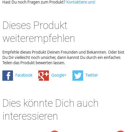
Hast Du noch Fragen zum Produkt?
Kontaktiere uns!
Dieses Produkt
weiterempfehlen
Empfehle dieses Produkt Deinen Freunden und Bekannten. Oder bist
Du Dir vielleicht noch unsicher, dann kannst Du durch ein einfaches
Teilen das Produkt bewerten lassen.
Facebook
Google+
Twitter
Dies könnte Dich auch
interessieren