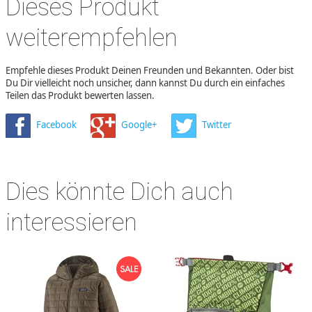
Dieses Produkt
weiterempfehlen
Empfehle dieses Produkt Deinen Freunden und Bekannten. Oder bist
Du Dir vielleicht noch unsicher, dann kannst Du durch ein einfaches
Teilen das Produkt bewerten lassen.
Facebook
Google+
Twitter
Dies könnte Dich auch
interessieren