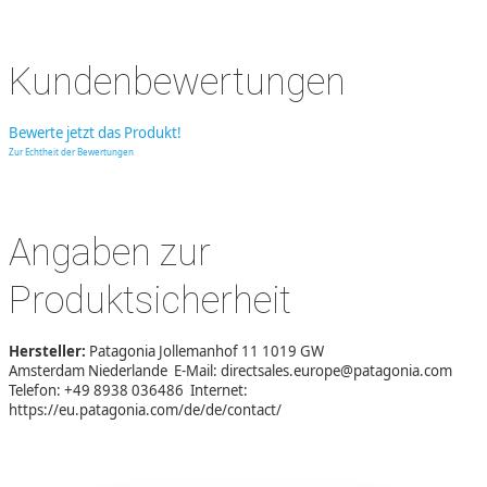
Kundenbewertungen
Bewerte jetzt das Produkt!
Zur Echtheit der Bewertungen
Angaben zur
Produktsicherheit
Hersteller:
Patagonia Jollemanhof 11 1019 GW
Amsterdam Niederlande E-Mail: directsales.europe@patagonia.com
Telefon: +49 8938 036486 Internet:
https://eu.patagonia.com/de/de/contact/