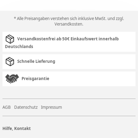
* Alle Preisangaben verstehen sich inklusive MwSt. und zzgl.
Versandkosten
.
Versandkostenfrei ab 50€ Einkaufswert innerhalb
Deutschlands
Schnelle Lieferung
Preisgarantie
AGB
Datenschutz
Impressum
Hilfe, Kontakt