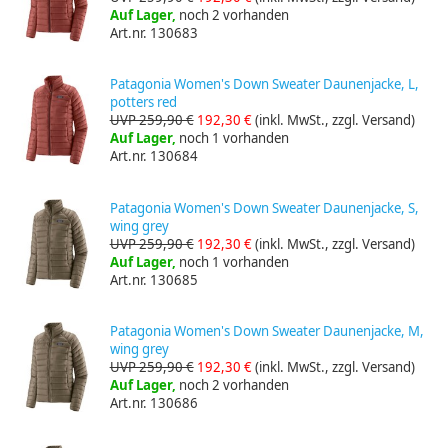
Auf Lager,
noch 2 vorhanden
Art.nr. 130683
Patagonia Women's Down Sweater Daunenjacke, L,
potters red
UVP 259,90 €
192,30 €
(inkl. MwSt., zzgl. Versand)
Auf Lager,
noch 1 vorhanden
Art.nr. 130684
Patagonia Women's Down Sweater Daunenjacke, S,
wing grey
UVP 259,90 €
192,30 €
(inkl. MwSt., zzgl. Versand)
Auf Lager,
noch 1 vorhanden
Art.nr. 130685
Patagonia Women's Down Sweater Daunenjacke, M,
wing grey
UVP 259,90 €
192,30 €
(inkl. MwSt., zzgl. Versand)
Auf Lager,
noch 2 vorhanden
Art.nr. 130686