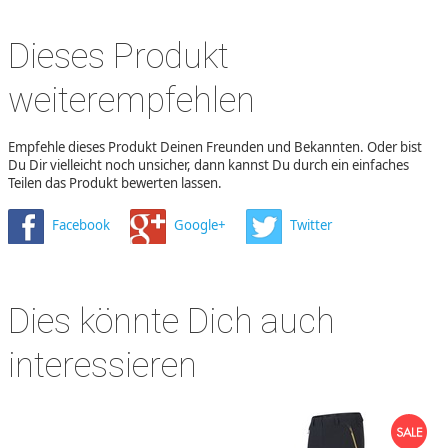
Dieses Produkt
weiterempfehlen
Empfehle dieses Produkt Deinen Freunden und Bekannten. Oder bist
Du Dir vielleicht noch unsicher, dann kannst Du durch ein einfaches
Teilen das Produkt bewerten lassen.
Facebook
Google+
Twitter
Dies könnte Dich auch
interessieren