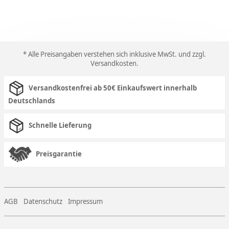
* Alle Preisangaben verstehen sich inklusive MwSt. und zzgl.
Versandkosten
.
Versandkostenfrei ab 50€ Einkaufswert innerhalb
Deutschlands
Schnelle Lieferung
Preisgarantie
AGB
Datenschutz
Impressum