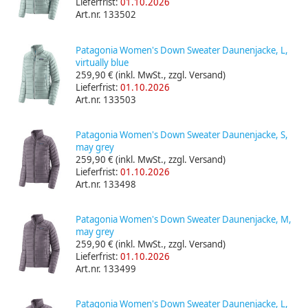
Lieferfrist:
01.10.2026
Art.nr. 133502
Patagonia Women's Down Sweater Daunenjacke, L,
virtually blue
259,90 €
(inkl. MwSt., zzgl. Versand)
Lieferfrist:
01.10.2026
Art.nr. 133503
Patagonia Women's Down Sweater Daunenjacke, S,
may grey
259,90 €
(inkl. MwSt., zzgl. Versand)
Lieferfrist:
01.10.2026
Art.nr. 133498
Patagonia Women's Down Sweater Daunenjacke, M,
may grey
259,90 €
(inkl. MwSt., zzgl. Versand)
Lieferfrist:
01.10.2026
Art.nr. 133499
Patagonia Women's Down Sweater Daunenjacke, L,