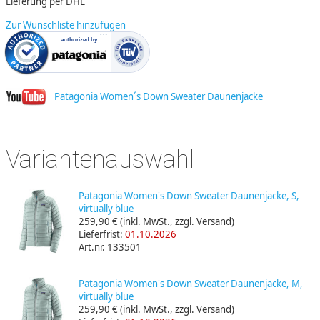
Lieferung per DHL
Zur Wunschliste hinzufügen
Patagonia Women´s Down Sweater Daunenjacke
Variantenauswahl
Patagonia Women's Down Sweater Daunenjacke, S,
virtually blue
259,90 €
(inkl. MwSt., zzgl. Versand)
Lieferfrist:
01.10.2026
Art.nr. 133501
Patagonia Women's Down Sweater Daunenjacke, M,
virtually blue
259,90 €
(inkl. MwSt., zzgl. Versand)