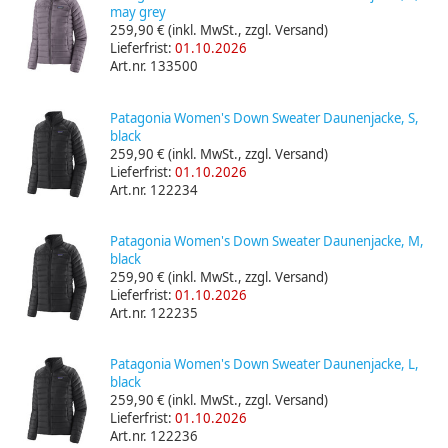
may grey
259,90 €
(inkl. MwSt., zzgl. Versand)
Lieferfrist:
01.10.2026
Art.nr. 133500
Patagonia Women's Down Sweater Daunenjacke, S,
black
259,90 €
(inkl. MwSt., zzgl. Versand)
Lieferfrist:
01.10.2026
Art.nr. 122234
Patagonia Women's Down Sweater Daunenjacke, M,
black
259,90 €
(inkl. MwSt., zzgl. Versand)
Lieferfrist:
01.10.2026
Art.nr. 122235
Patagonia Women's Down Sweater Daunenjacke, L,
black
259,90 €
(inkl. MwSt., zzgl. Versand)
Lieferfrist:
01.10.2026
Art.nr. 122236