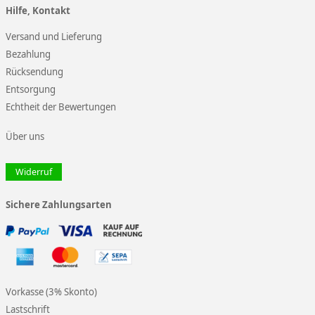
Hilfe, Kontakt
Versand und Lieferung
Bezahlung
Rücksendung
Entsorgung
Echtheit der Bewertungen
Über uns
Widerruf
Sichere Zahlungsarten
Vorkasse (3% Skonto)
Lastschrift