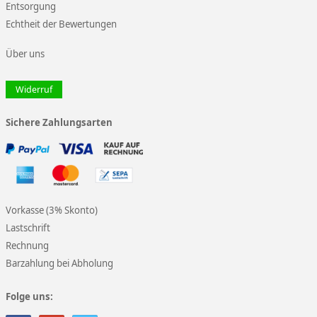
Entsorgung
Echtheit der Bewertungen
Über uns
Widerruf
Sichere Zahlungsarten
Vorkasse (3% Skonto)
Lastschrift
Rechnung
Barzahlung bei Abholung
Folge uns: