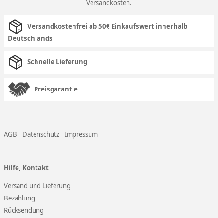
Versandkosten
.
Versandkostenfrei ab 50€ Einkaufswert innerhalb
Deutschlands
Schnelle Lieferung
Preisgarantie
AGB
Datenschutz
Impressum
Hilfe, Kontakt
Versand und Lieferung
Bezahlung
Rücksendung