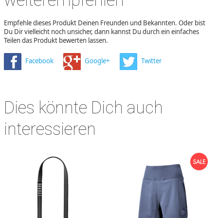
weiterempfehlen
Empfehle dieses Produkt Deinen Freunden und Bekannten. Oder bist
Du Dir vielleicht noch unsicher, dann kannst Du durch ein einfaches
Teilen das Produkt bewerten lassen.
Facebook
Google+
Twitter
Dies könnte Dich auch
interessieren