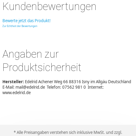
Kundenbewertungen
Bewerte jetzt das Produkt!
Zur Echtheit der Bewertungen
Angaben zur
Produktsicherheit
Hersteller:
Edelrid Achener Weg 66 88316 Isny im Allgäu Deutschland
E-Mail: mail@edelrid.de Telefon: 07562 981 0 Internet:
www.edelrid.de
* Alle Preisangaben verstehen sich inklusive MwSt. und zzgl.