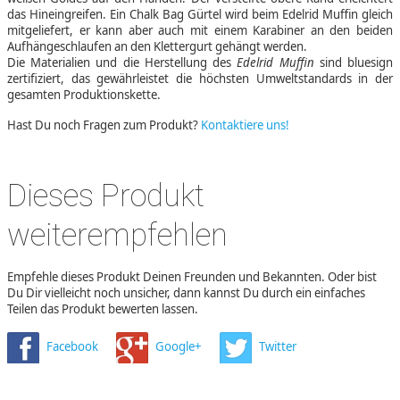
das Hineingreifen. Ein Chalk Bag Gürtel wird beim Edelrid Muffin gleich
mitgeliefert, er kann aber auch mit einem Karabiner an den beiden
Aufhängeschlaufen an den Klettergurt gehängt werden.
Die Materialien und die Herstellung des
Edelrid Muffin
sind bluesign
zertifiziert, das gewährleistet die höchsten Umweltstandards in der
gesamten Produktionskette.
Hast Du noch Fragen zum Produkt?
Kontaktiere uns!
Dieses Produkt
weiterempfehlen
Empfehle dieses Produkt Deinen Freunden und Bekannten. Oder bist
Du Dir vielleicht noch unsicher, dann kannst Du durch ein einfaches
Teilen das Produkt bewerten lassen.
Facebook
Google+
Twitter