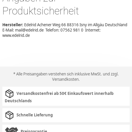
Produktsicherheit
Hersteller:
Edelrid Achener Weg 66 88316 Isny im Allgäu Deutschland
E-Mail: mail@edelrid.de Telefon: 07562 981 0 Internet:
www.edelrid.de
* Alle Preisangaben verstehen sich inklusive MwSt. und zzgl.
Versandkosten
.
Versandkostenfrei ab 50€ Einkaufswert innerhalb
Deutschlands
Schnelle Lieferung
Preisgarantie