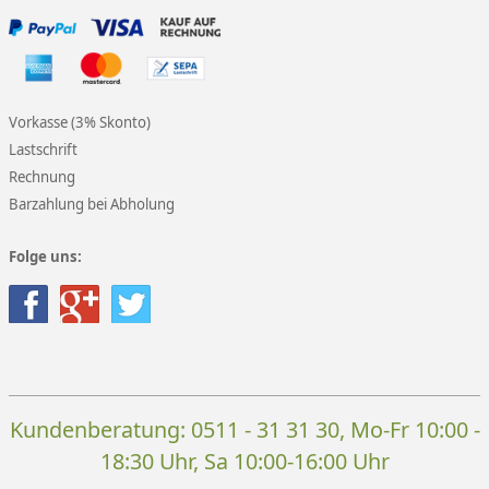
Vorkasse (3% Skonto)
Lastschrift
Rechnung
Barzahlung bei Abholung
Folge uns:
Kundenberatung:
0511 - 31 31 30
, Mo-Fr 10:00 -
18:30 Uhr, Sa 10:00-16:00 Uhr