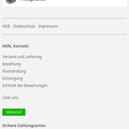
AGB
Datenschutz
Impressum
Hilfe, Kontakt
Versand und Lieferung
Bezahlung
Rücksendung
Entsorgung
Echtheit der Bewertungen
Über uns
Widerruf
Sichere Zahlungsarten