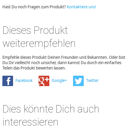
Hast Du noch Fragen zum Produkt?
Kontaktiere uns!
Dieses Produkt
weiterempfehlen
Empfehle dieses Produkt Deinen Freunden und Bekannten. Oder bist
Du Dir vielleicht noch unsicher, dann kannst Du durch ein einfaches
Teilen das Produkt bewerten lassen.
Facebook
Google+
Twitter
Dies könnte Dich auch
interessieren