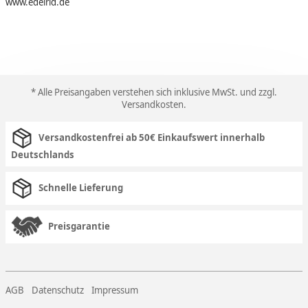
www.edelrid.de
* Alle Preisangaben verstehen sich inklusive MwSt. und zzgl.
Versandkosten
.
Versandkostenfrei ab 50€ Einkaufswert innerhalb
Deutschlands
Schnelle Lieferung
Preisgarantie
AGB
Datenschutz
Impressum