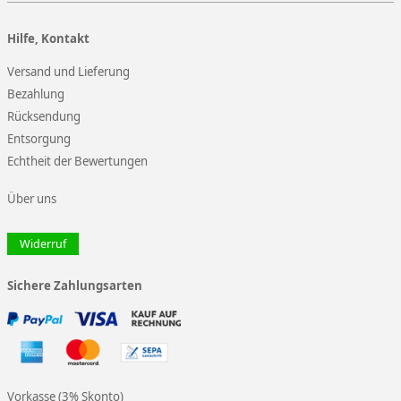
Hilfe, Kontakt
Versand und Lieferung
Bezahlung
Rücksendung
Entsorgung
Echtheit der Bewertungen
Über uns
Widerruf
Sichere Zahlungsarten
Vorkasse (3% Skonto)