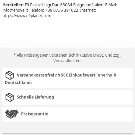
Hersteller:
E9 Piazza Luigi Dari 63084 Folignano Italien E-Mail:
info@enove.it Telefon: +39 0736 391022 Internet:
https://www.e9planet.com
* Alle Preisangaben verstehen sich inklusive MwSt. und zzgl.
Versandkosten
.
Versandkostenfrei ab 50€ Einkaufswert innerhalb
Deutschlands
Schnelle Lieferung
Preisgarantie