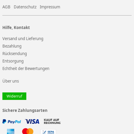
AGB
Datenschutz
Impressum
Hilfe, Kontakt
Versand und Lieferung
Bezahlung
Rücksendung
Entsorgung
Echtheit der Bewertungen
Über uns
Widerruf
Sichere Zahlungsarten