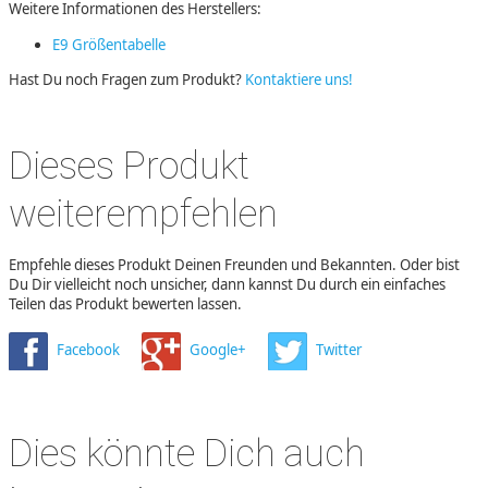
Weitere Informationen des Herstellers:
E9 Größentabelle
Hast Du noch Fragen zum Produkt?
Kontaktiere uns!
Dieses Produkt
weiterempfehlen
Empfehle dieses Produkt Deinen Freunden und Bekannten. Oder bist
Du Dir vielleicht noch unsicher, dann kannst Du durch ein einfaches
Teilen das Produkt bewerten lassen.
Facebook
Google+
Twitter
Dies könnte Dich auch