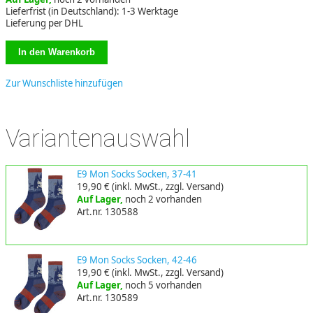
Lieferfrist (in Deutschland): 1-3 Werktage
Lieferung per DHL
Zur Wunschliste hinzufügen
Variantenauswahl
E9 Mon Socks Socken, 37-41
19,90 €
(inkl. MwSt., zzgl. Versand)
Auf Lager,
noch 2 vorhanden
Art.nr. 130588
E9 Mon Socks Socken, 42-46
19,90 €
(inkl. MwSt., zzgl. Versand)
Auf Lager,
noch 5 vorhanden
Art.nr. 130589