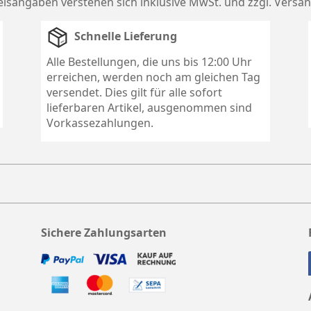
reisangaben verstehen sich inklusive MwSt. und zzgl.
Versan
Schnelle Lieferung
Alle Bestellungen, die uns bis 12:00 Uhr
erreichen, werden noch am gleichen Tag
versendet. Dies gilt für alle sofort
lieferbaren Artikel, ausgenommen sind
Vorkassezahlungen.
Sichere Zahlungsarten