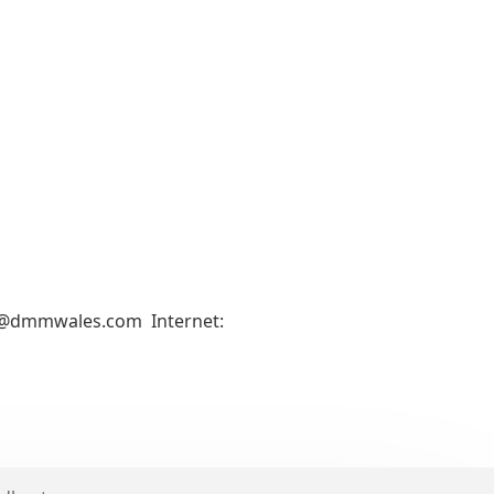
st@dmmwales.com Internet: