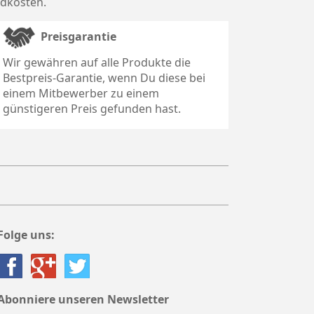
dkosten
.
Preisgarantie
Wir gewähren auf alle Produkte die
Bestpreis-Garantie, wenn Du diese bei
einem Mitbewerber zu einem
günstigeren Preis gefunden hast.
Folge uns:
Abonniere unseren Newsletter