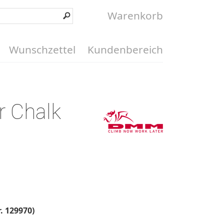
Warenkorb
Wunschzettel
Kundenbereich
 Chalk
. 129970)