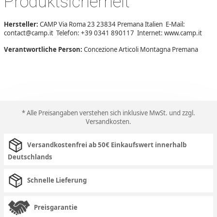
Produktsicherheit
Hersteller:
CAMP Via Roma 23 23834 Premana Italien E-Mail:
contact@camp.it Telefon: +39 0341 890117 Internet: www.camp.it
Verantwortliche Person:
Concezione Articoli Montagna Premana
* Alle Preisangaben verstehen sich inklusive MwSt. und zzgl.
Versandkosten
.
Versandkostenfrei ab 50€ Einkaufswert innerhalb
Deutschlands
Schnelle Lieferung
Preisgarantie