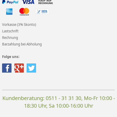
Vorkasse (3% Skonto)
Lastschrift
Rechnung
Barzahlung bei Abholung
Folge uns:
Kundenberatung:
0511 - 31 31 30
, Mo-Fr 10:00 -
18:30 Uhr, Sa 10:00-16:00 Uhr