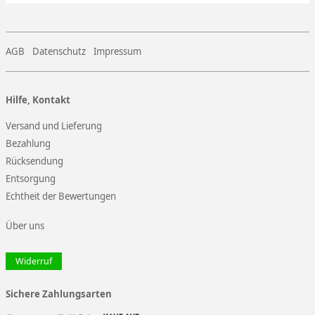
AGB
Datenschutz
Impressum
Hilfe, Kontakt
Versand und Lieferung
Bezahlung
Rücksendung
Entsorgung
Echtheit der Bewertungen
Über uns
Widerruf
Sichere Zahlungsarten