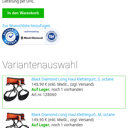
Lieferung per DHL
Zur Wunschliste hinzufügen
Variantenauswahl
Black Diamond Long Haul Klettergurt, S, octane
149,90 €
(inkl. MwSt., zzgl. Versand)
Auf Lager
, noch 1 vorhanden
Art.nr. 128060
Black Diamond Long Haul Klettergurt, M, octane
149,90 €
(inkl. MwSt., zzgl. Versand)
Auf Lager
, noch 1 vorhanden