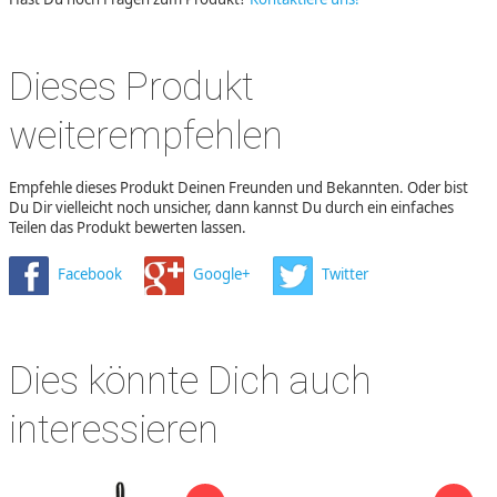
Dieses Produkt
weiterempfehlen
Empfehle dieses Produkt Deinen Freunden und Bekannten. Oder bist
Du Dir vielleicht noch unsicher, dann kannst Du durch ein einfaches
Teilen das Produkt bewerten lassen.
Facebook
Google+
Twitter
Dies könnte Dich auch
interessieren