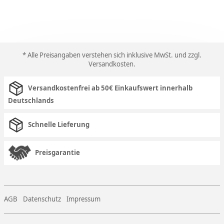
* Alle Preisangaben verstehen sich inklusive MwSt. und zzgl.
Versandkosten
.
Versandkostenfrei ab 50€ Einkaufswert innerhalb
Deutschlands
Schnelle Lieferung
Preisgarantie
AGB
Datenschutz
Impressum