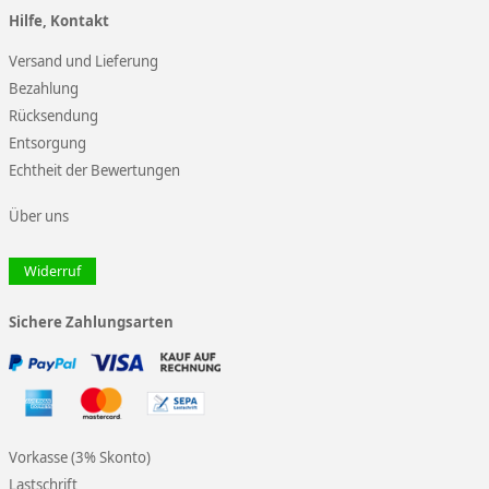
Hilfe, Kontakt
Versand und Lieferung
Bezahlung
Rücksendung
Entsorgung
Echtheit der Bewertungen
Über uns
Widerruf
Sichere Zahlungsarten
Vorkasse (3% Skonto)
Lastschrift