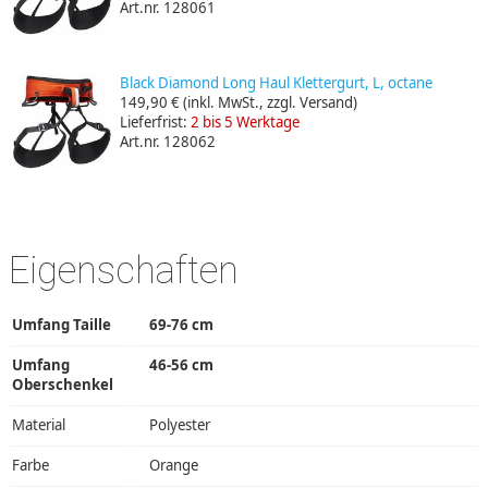
Art.nr. 128061
Black Diamond Long Haul Klettergurt, L, octane
149,90 €
(inkl. MwSt., zzgl. Versand)
Lieferfrist:
2 bis 5 Werktage
Art.nr. 128062
Eigenschaften
Umfang Taille
69-76 cm
Umfang
46-56 cm
Oberschenkel
Material
Polyester
Farbe
Orange