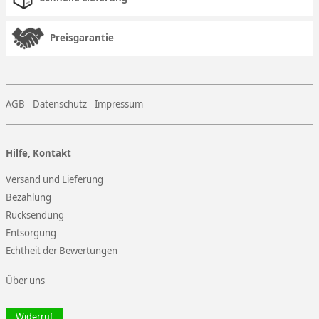
Preisgarantie
AGB
Datenschutz
Impressum
Hilfe, Kontakt
Versand und Lieferung
Bezahlung
Rücksendung
Entsorgung
Echtheit der Bewertungen
Über uns
Widerruf