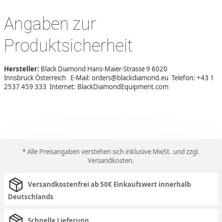
Angaben zur
Produktsicherheit
Hersteller:
Black Diamond Hans-Maier-Strasse 9 6020
Innsbruck Österreich E-Mail: orders@blackdiamond.eu Telefon: +43 1
2537 459 333 Internet: BlackDiamondEquipment.com
* Alle Preisangaben verstehen sich inklusive MwSt. und zzgl.
Versandkosten
.
Versandkostenfrei ab 50€ Einkaufswert innerhalb
Deutschlands
Schnelle Lieferung