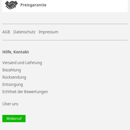
Preisgarantie
AGB
Datenschutz
Impressum
Hilfe, Kontakt
Versand und Lieferung
Bezahlung
Rücksendung
Entsorgung
Echtheit der Bewertungen
Über uns
Widerruf