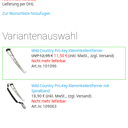
Lieferung per DHL
Zur Wunschliste hinzufügen
Variantenauswahl
Wild Country Pro Key Klemmkeilentferner
UVP 12,95 €
11,50 €
(inkl. MwSt., zzgl. Versand)
Nicht mehr lieferbar
Art.nr. 101096
Wild Country Pro Key Klemmkeilentferner mit
Spiralband
18,90 €
(inkl. MwSt., zzgl. Versand)
Nicht mehr lieferbar
Art.nr. 109063