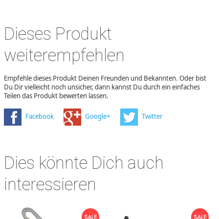
Dieses Produkt
weiterempfehlen
Empfehle dieses Produkt Deinen Freunden und Bekannten. Oder bist
Du Dir vielleicht noch unsicher, dann kannst Du durch ein einfaches
Teilen das Produkt bewerten lassen.
Facebook
Google+
Twitter
Dies könnte Dich auch
interessieren