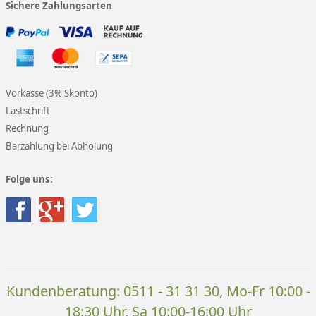
Sichere Zahlungsarten
Vorkasse (3% Skonto)
Lastschrift
Rechnung
Barzahlung bei Abholung
Folge uns:
Kundenberatung:
0511 - 31 31 30
, Mo-Fr 10:00 -
18:30 Uhr, Sa 10:00-16:00 Uhr