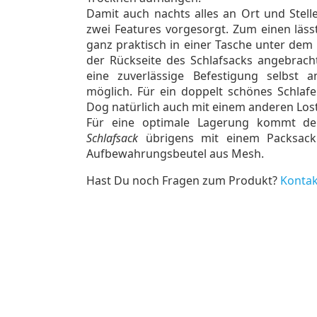
Damit auch nachts alles an Ort und Stelle
zwei Features vorgesorgt. Zum einen läss
ganz praktisch in einer Tasche unter dem 
der Rückseite des Schlafsacks angebrach
eine zuverlässige Befestigung selbst a
möglich. Für ein doppelt schönes Schlafer
Dog natürlich auch mit einem anderen Los
Für eine optimale Lagerung kommt d
Schlafsack
übrigens mit einem Packsack
Aufbewahrungsbeutel aus Mesh.
Hast Du noch Fragen zum Produkt?
Kontak