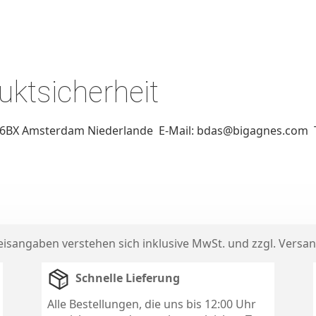
ktsicherheit
6BX Amsterdam Niederlande E-Mail: bdas@bigagnes.com Te
reisangaben verstehen sich inklusive MwSt. und zzgl.
Versan
Schnelle Lieferung
Alle Bestellungen, die uns bis 12:00 Uhr