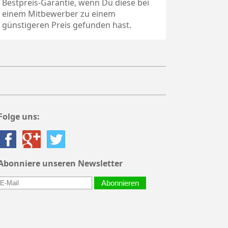
Bestpreis-Garantie, wenn Du diese bei
einem Mitbewerber zu einem
günstigeren Preis gefunden hast.
Folge uns:
Abonniere unseren Newsletter
Abonnieren