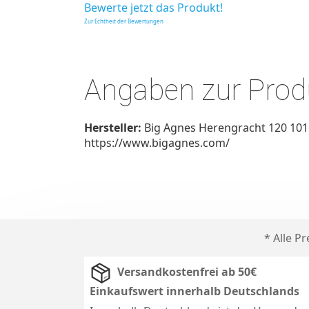
Bewerte jetzt das Produkt!
Zur Echtheit der Bewertungen
Angaben zur Produ
Hersteller:
Big Agnes Herengracht 120 101
https://www.bigagnes.com/
* Alle P
Versandkostenfrei ab 50€
Einkaufswert innerhalb Deutschlands