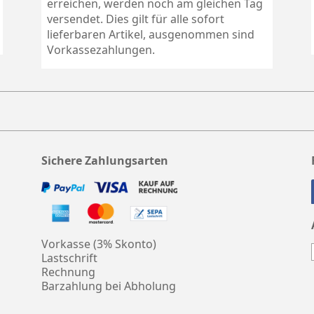
erreichen, werden noch am gleichen Tag
versendet. Dies gilt für alle sofort
lieferbaren Artikel, ausgenommen sind
Vorkassezahlungen.
Sichere Zahlungsarten
Vorkasse (3% Skonto)
Lastschrift
Rechnung
Barzahlung bei Abholung