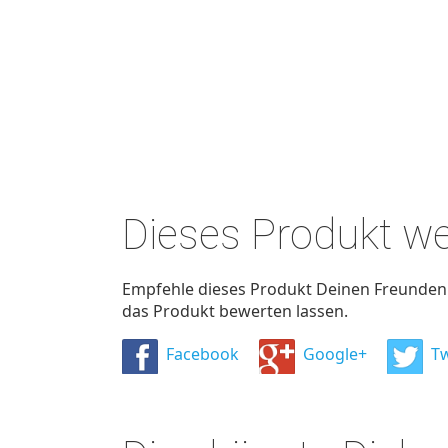
Dieses Produkt w
Empfehle dieses Produkt Deinen Freunden u
das Produkt bewerten lassen.
Facebook
Google+
Tw