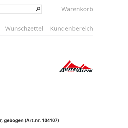
Warenkorb
Wunschzettel
Kundenbereich
, gebogen (Art.nr. 104107)