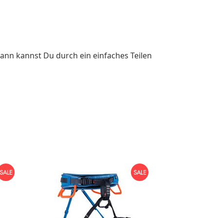
ann kannst Du durch ein einfaches Teilen