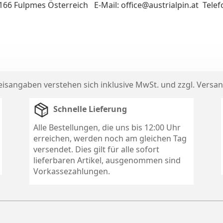
6166 Fulpmes Österreich E-Mail: office@austrialpin.at Tele
reisangaben verstehen sich inklusive MwSt. und zzgl.
Versan
Schnelle Lieferung
Alle Bestellungen, die uns bis 12:00 Uhr
erreichen, werden noch am gleichen Tag
versendet. Dies gilt für alle sofort
lieferbaren Artikel, ausgenommen sind
Vorkassezahlungen.