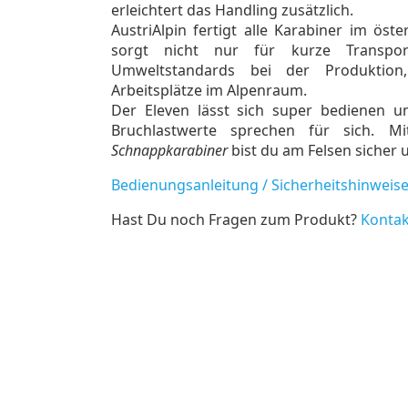
erleichtert das Handling zusätzlich.
AustriAlpin fertigt alle Karabiner im öste
sorgt nicht nur für kurze Transp
Umweltstandards bei der Produktion
Arbeitsplätze im Alpenraum.
Der Eleven lässt sich super bedienen und
Bruchlastwerte sprechen für sich.
Schnappkarabiner
bist du am Felsen sicher 
Bedienungsanleitung / Sicherheitshinweis
Hast Du noch Fragen zum Produkt?
Kontak