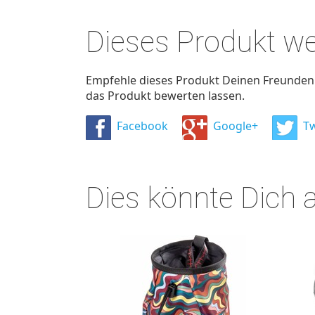
Dieses Produkt w
Empfehle dieses Produkt Deinen Freunden u
das Produkt bewerten lassen.
Facebook
Google+
Tw
Dies könnte Dich 