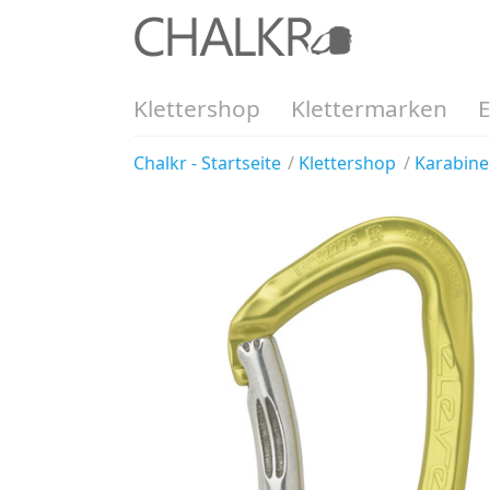
Klettershop
Klettermarken
Chalkr - Startseite
Klettershop
Karabine