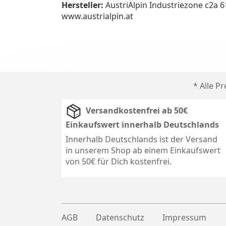
Hersteller:
AustriAlpin Industriezone c2a 
www.austrialpin.at
* Alle P
Versandkostenfrei ab 50€
Einkaufswert innerhalb Deutschlands
Innerhalb Deutschlands ist der Versand
in unserem Shop ab einem Einkaufswert
von 50€ für Dich kostenfrei.
AGB
Datenschutz
Impressum